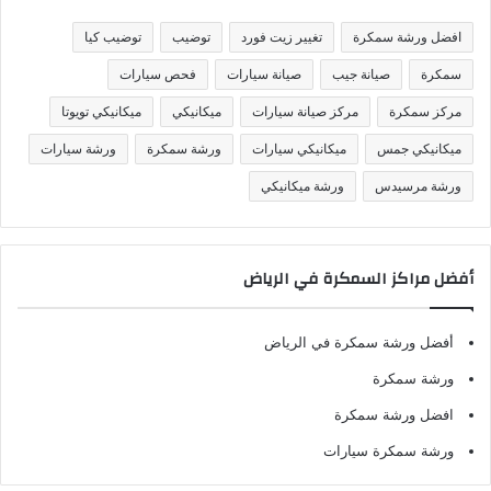
ي
ف
افضل ورشة سمكرة
تغيير زيت فورد
توضيب
توضيب كيا
ا
ت
سمكرة
صيانة جيب
صيانة سيارات
فحص سيارات
مركز سمكرة
مركز صيانة سيارات
ميكانيكي
ميكانيكي تويوتا
ميكانيكي جمس
ميكانيكي سيارات
ورشة سمكرة
ورشة سيارات
ورشة مرسيدس
ورشة ميكانيكي
أفضل مراكز السمكرة في الرياض
أفضل ورشة سمكرة في الرياض
ورشة سمكرة
افضل ورشة سمكرة
ورشة سمكرة سيارات