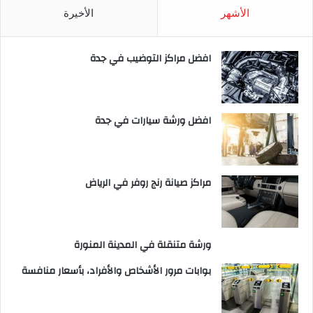
الأشهر
الأخيرة
افضل مراكز التوضيب في جدة
افضل ورشة سيارات في جدة
مراكز صيانة رنج روفر في الرياض
ورشة متنقلة في المدينة المنورة
بوابات مرور الأشخاص والأفراد، بأسعار منافسة