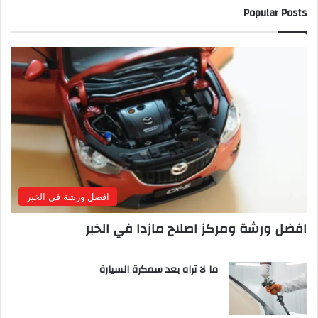
Popular Posts
افضل ورشة في الخبر
افضل ورشة ومركز اصلاح مازدا في الخبر
ما لا تراه بعد سمكرة السيارة