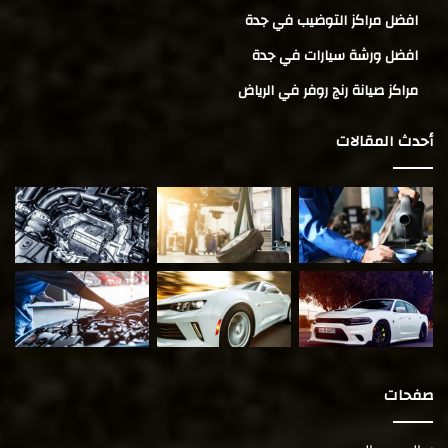
افضل مراكز التوضيب في جدة
افضل ورشة سيارات في جدة
مراكز صيانة رنج روفر في الرياض
أحدث المقالات
صفحات