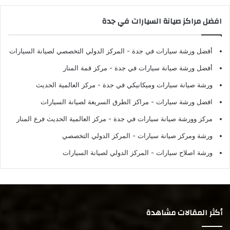
افضل مراكز صيانة السيارات في جدة
أفضل ورشة سيارات في جدة
- المركز الدولي التخصصي لصيانة السيارات
أفضل ورشة صيانة سيارات في جدة
- مركز قمة المنار
ورشة صيانة سيارات وميكانيكي في جدة
- مركز العالمية الحديث
افضل ورشة سيارات
- مراكز الطرق السريعة لصيانة السيارات
مركز وورشة صيانة سيارات في جدة
- مركز العالمية الحديث فرع المنار
ورشة ومركز صيانة سيارات
- المركز الدولي التخصصي
ورشة اصلاح سيارات
- المركز الدولي لصيانة السيارات
أكثر المقالات مشاهدة