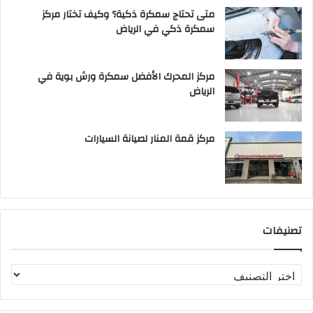
متى تحتاج سمكرة ذكية؟ وكيف تختار مركز
سمكرة ذكي في الرياض
مركز المحرك الأفضل سمكرة ورش بوية في
الرياض
مركز قمة المنار لصيانة السيارات
تصنيفات
ت
ص
ن