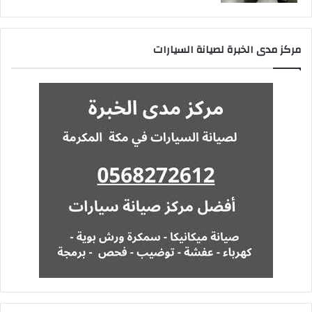
مركز مدى الخبرة لصيانة السيارات