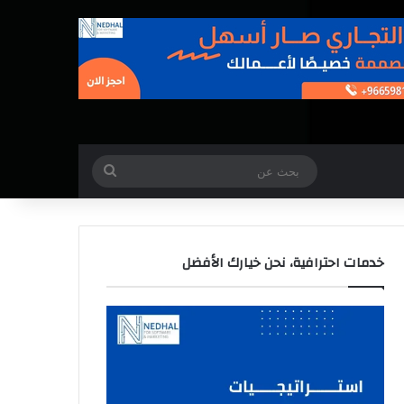
بحث
عن
خدمات احترافية، نحن خيارك الأفضل