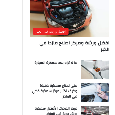
افضل ورشة في الخبر
افضل ورشة ومركز اصلاح مازدا في
الخبر
ما لا تراه بعد سمكرة السيارة
متى تحتاج سمكرة ذكية؟
وكيف تختار مركز سمكرة ذكي
في الرياض
مركز المحرك الأفضل سمكرة
ورش بوية في الرياض