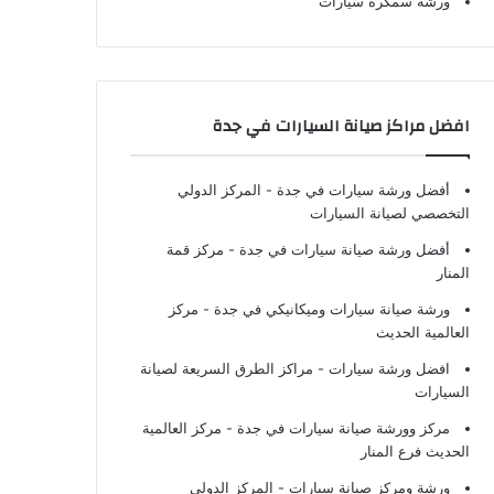
ورشة سمكرة سيارات
افضل مراكز صيانة السيارات في جدة
أفضل ورشة سيارات في جدة
- المركز الدولي
التخصصي لصيانة السيارات
أفضل ورشة صيانة سيارات في جدة
- مركز قمة
المنار
ورشة صيانة سيارات وميكانيكي في جدة
- مركز
العالمية الحديث
افضل ورشة سيارات
- مراكز الطرق السريعة لصيانة
السيارات
مركز وورشة صيانة سيارات في جدة
- مركز العالمية
الحديث فرع المنار
ورشة ومركز صيانة سيارات
- المركز الدولي