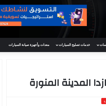
سات
خدمات تصليح السيارات
معدات وأجهزة صيانة السيارات
ا المدينة المنورة
ة