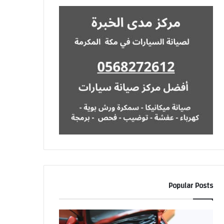
Popular Posts