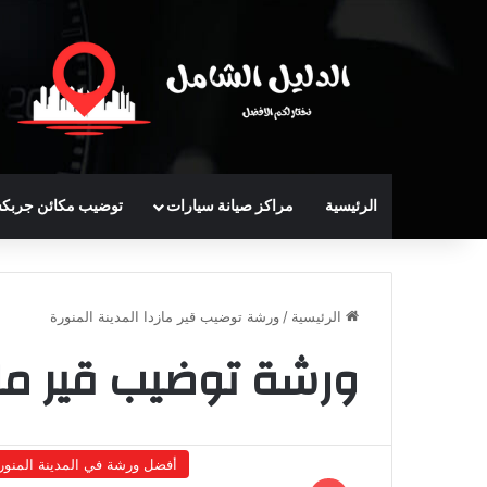
الرئيسية
مراكز صيانة سيارات
توضيب مكائن جربك
الرئيسية
/
ورشة توضيب قير مازدا المدينة المنورة
ورشة توضيب قير مازد
أفضل ورشة في المدينة المنور