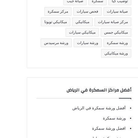
توضيب كيا
سمكرة
صيانة جيب
صيانة سيارات
فحص سيارات
مركز سمكرة
مركز صيانة سيارات
ميكانيكي
ميكانيكي تويوتا
ميكانيكي جمس
ميكانيكي سيارات
ورشة سمكرة
ورشة سيارات
ورشة مرسيدس
ورشة ميكانيكي
أفضل مراكز السمكرة في الرياض
أفضل ورشة سمكرة في الرياض
ورشة سمكرة
افضل ورشة سمكرة