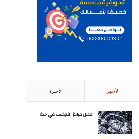
الأشهر
الأخيرة
افضل مراكز التوضيب في جدة