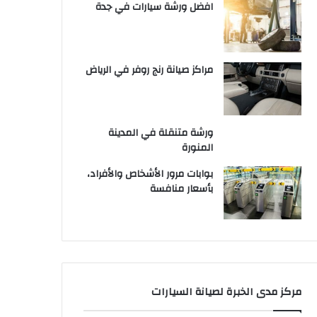
افضل ورشة سيارات في جدة
مراكز صيانة رنج روفر في الرياض
ورشة متنقلة في المدينة
المنورة
بوابات مرور الأشخاص والأفراد،
بأسعار منافسة
مركز مدى الخبرة لصيانة السيارات