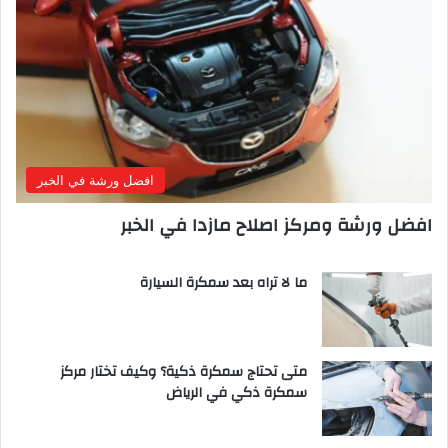
افضل ورشة في الخبر
افضل ورشة ومركز اصلاح مازدا في الخبر
ما لا تراه بعد سمكرة السيارة
متى تحتاج سمكرة ذكية؟ وكيف تختار مركز
سمكرة ذكي في الرياض