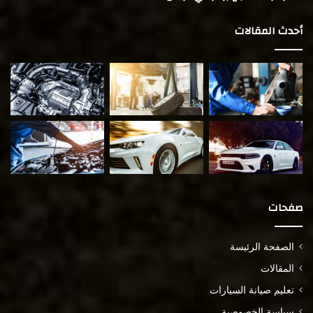
أحدث المقالات
صفحات
الصفحة الرئيسة
المقالات
تعليم صيانة السيارات
سياسة الخصوصية