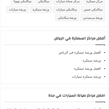
مركز سمكرة
مركز صيانة سيارات
ميكانيكي
ميكانيكي تويوتا
ميكانيكي جمس
ميكانيكي سيارات
ورشة سمكرة
ورشة سيارات
ورشة مرسيدس
ورشة ميكانيكي
أفضل مراكز السمكرة في الرياض
أفضل ورشة سمكرة في الرياض
ورشة سمكرة
افضل ورشة سمكرة
ورشة سمكرة سيارات
افضل مراكز صيانة السيارات في جدة