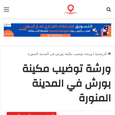
بحث عن
الق
الرئيسية
/
ورشة توضيب مكينة بورش في المدينة المنورة
ورشة توضيب مكينة
بورش في المدينة
المنورة