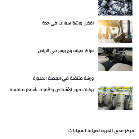
افضل ورشة سيارات في جدة
مراكز صيانة رنج روفر في الرياض
ورشة متنقلة في المدينة المنورة
بوابات مرور الأشخاص والأفراد، بأسعار منافسة
مركز مدى الخبرة لصيانة السيارات