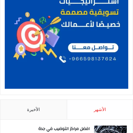
الأشهر
الأخيرة
افضل مراكز التوضيب في جدة