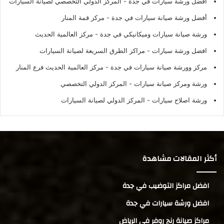
أفضل ورشة سيارات في جدة
- المركز الدولي التخصصي لصيانة السيارات
أفضل ورشة صيانة سيارات في جدة
- مركز قمة المنار
ورشة صيانة سيارات وميكانيكي في جدة
- مركز العالمية الحديث
افضل ورشة سيارات
- مراكز الطرق السريعة لصيانة السيارات
مركز وورشة صيانة سيارات في جدة
- مركز العالمية الحديث فرع المنار
ورشة ومركز صيانة سيارات
- المركز الدولي التخصصي
ورشة اصلاح سيارات
- المركز الدولي لصيانة السيارات
أكثر المقالات مشاهدة
افضل مراكز التوضيب في جدة
افضل ورشة سيارات في جدة
مراكز صيانة رنج روفر في الرياض