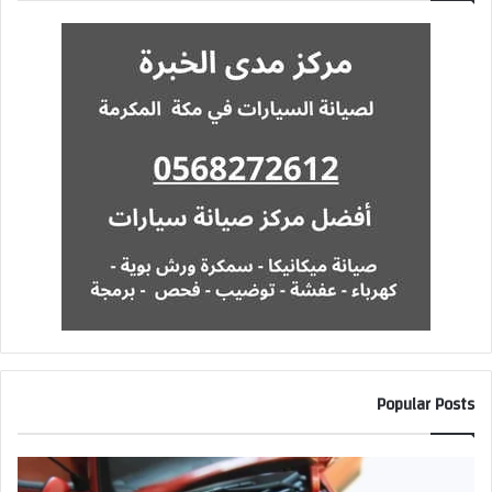
Popular Posts