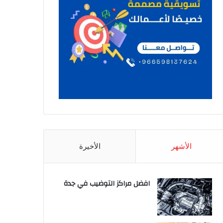
الأشهر
الأخيرة
افضل مراكز التوضيب في جدة