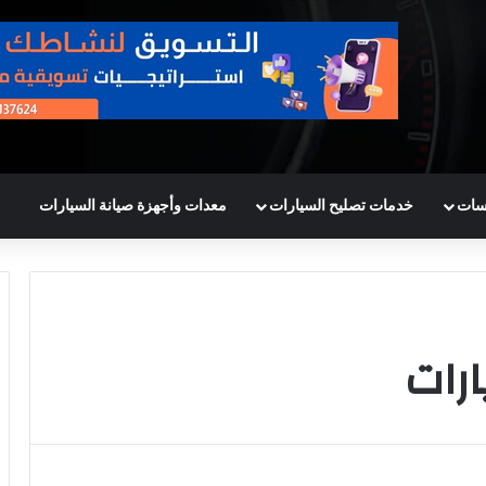
سات
خدمات تصليح السيارات
معدات وأجهزة صيانة السيارات
رات