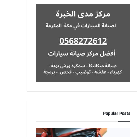
Popular Posts