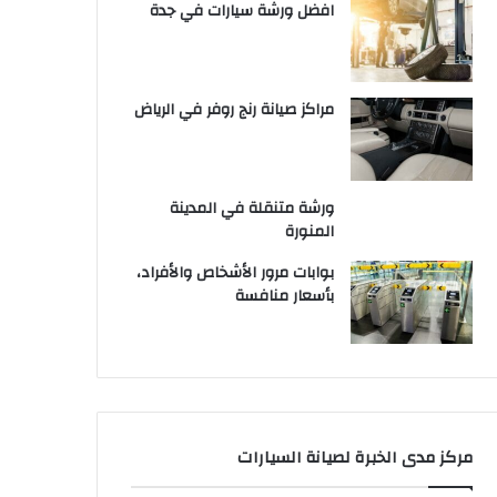
افضل ورشة سيارات في جدة
مراكز صيانة رنج روفر في الرياض
ورشة متنقلة في المدينة
المنورة
بوابات مرور الأشخاص والأفراد،
بأسعار منافسة
مركز مدى الخبرة لصيانة السيارات