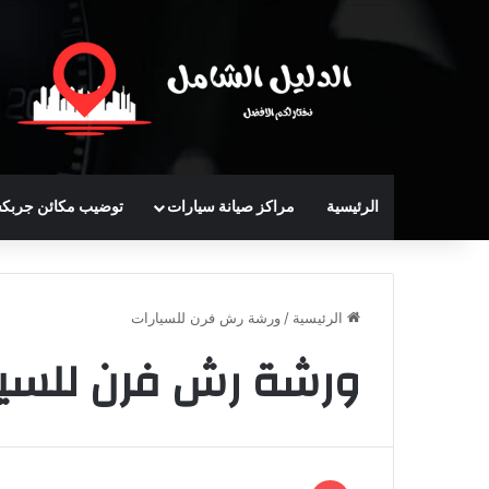
الرئيسية
مراكز صيانة سيارات
توضيب مكائن جربك
الرئيسية
/
ورشة رش فرن للسيارات
ورشة رش فرن للسيا