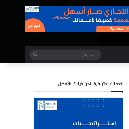
بحث
عن
خدمات احترافية، نحن خيارك الأفضل