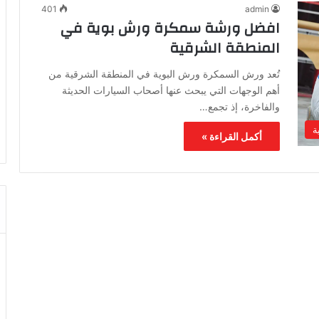
401
admin
افضل ورشة سمكرة ورش بوية في
المنطقة الشرقية
تُعد ورش السمكرة ورش البوية في المنطقة الشرقية من
أهم الوجهات التي يبحث عنها أصحاب السيارات الحديثة
والفاخرة، إذ تجمع…
ة
أكمل القراءة »