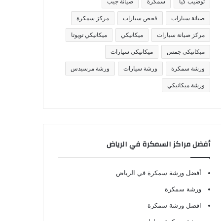
توضيب كيا
سمكرة
صيانة جيب
صيانة سيارات
فحص سيارات
مركز سمكرة
مركز صيانة سيارات
ميكانيكي
ميكانيكي تويوتا
ميكانيكي جمس
ميكانيكي سيارات
ورشة سمكرة
ورشة سيارات
ورشة مرسيدس
ورشة ميكانيكي
أفضل مراكز السمكرة في الرياض
أفضل ورشة سمكرة في الرياض
ورشة سمكرة
افضل ورشة سمكرة