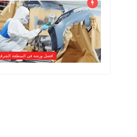
افضل ورشة في المنطقة الشرقي