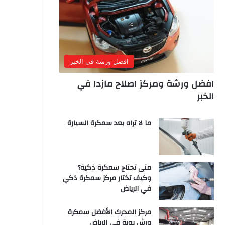
افضل ورشة في الخبر
افضل ورشة ومركز اصلاح مازدا في
الخبر
ما لا تراه بعد سمكرة السيارة
متى تحتاج سمكرة ذكية؟
وكيف تختار مركز سمكرة ذكي
في الرياض
مركز المحرك الأفضل سمكرة
ورش بوية في الرياض