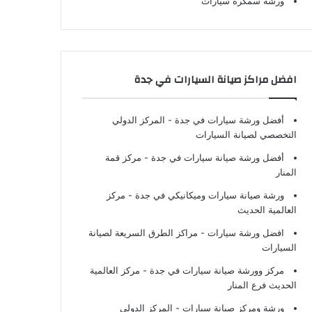
ورشة سمكرة سيارات
افضل مراكز صيانة السيارات في جدة
أفضل ورشة سيارات في جدة
- المركز الدولي
التخصصي لصيانة السيارات
أفضل ورشة صيانة سيارات في جدة
- مركز قمة
المنار
ورشة صيانة سيارات وميكانيكي في جدة
- مركز
العالمية الحديث
افضل ورشة سيارات
- مراكز الطرق السريعة لصيانة
السيارات
مركز وورشة صيانة سيارات في جدة
- مركز العالمية
الحديث فرع المنار
ورشة ومركز صيانة سيارات
- المركز الدولي