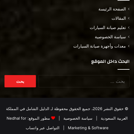
الصفحة الرئيسة
المقالات
تعليم صيانة السيارات
سياسة الخصوصية
معدات وأجهزة صيانة السيارات
البحث داخل الموقع
البحث
عن:
© حقوق النشر 2026، جميع الحقوق محفوظة لـ
الدليل الشامل في المملكة
العربية السعودية
|
سياسة الخصوصية
|
مطور الموقع:
Nedhal for
Marketing & Software
|
التواصل عبر واتساب