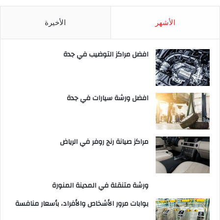
الأشهر
الأخيرة
افضل مراكز التوضيب في جدة
افضل ورشة سيارات في جدة
مراكز صيانة رنج روفر في الرياض
ورشة متنقلة في المدينة المنورة
بوابات مرور الأشخاص والأفراد، بأسعار منافسة