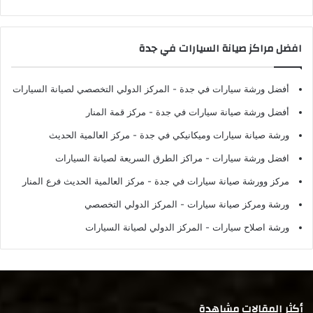
افضل مراكز صيانة السيارات في جدة
أفضل ورشة سيارات في جدة
- المركز الدولي التخصصي لصيانة السيارات
أفضل ورشة صيانة سيارات في جدة
- مركز قمة المنار
ورشة صيانة سيارات وميكانيكي في جدة
- مركز العالمية الحديث
افضل ورشة سيارات
- مراكز الطرق السريعة لصيانة السيارات
مركز وورشة صيانة سيارات في جدة
- مركز العالمية الحديث فرع المنار
ورشة ومركز صيانة سيارات
- المركز الدولي التخصصي
ورشة اصلاح سيارات
- المركز الدولي لصيانة السيارات
أكثر المقالات مشاهدة