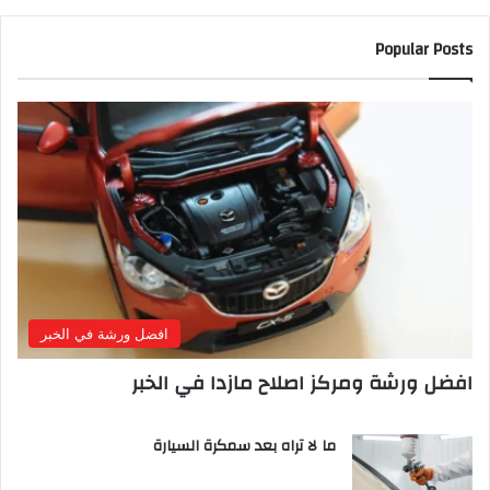
Popular Posts
افضل ورشة في الخبر
افضل ورشة ومركز اصلاح مازدا في الخبر
ما لا تراه بعد سمكرة السيارة