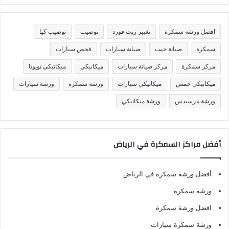
ن
ي
ف
افضل ورشة سمكرة
تغيير زيت فورد
توضيب
توضيب كيا
ا
ت
سمكرة
صيانة جيب
صيانة سيارات
فحص سيارات
مركز سمكرة
مركز صيانة سيارات
ميكانيكي
ميكانيكي تويوتا
ميكانيكي جمس
ميكانيكي سيارات
ورشة سمكرة
ورشة سيارات
ورشة مرسيدس
ورشة ميكانيكي
أفضل مراكز السمكرة في الرياض
أفضل ورشة سمكرة في الرياض
ورشة سمكرة
افضل ورشة سمكرة
ورشة سمكرة سيارات