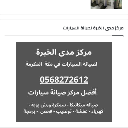
مركز مدى الخبرة لصيانة السيارات