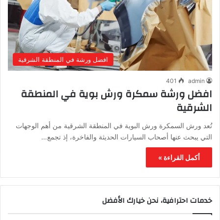
افضل ورشة في المنطقة الشرقية
401
admin
افضل ورشة سمكرة ورش بوية في المنطقة
الشرقية
تُعد ورش السمكرة ورش البوية في المنطقة الشرقية من أهم الوجهات
التي يبحث عنها أصحاب السيارات الحديثة والفاخرة، إذ تجمع…
أكمل القراءة »
خدمات احترافية، نحن خيارك الأفضل