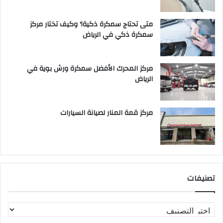
متى تحتاج سمكرة ذكية؟ وكيف تختار مركز
سمكرة ذكي في الرياض
مركز المحرك الأفضل سمكرة ورش بوية في
الرياض
مركز قمة المنار لصيانة السيارات
تصنيفات
ت
ص