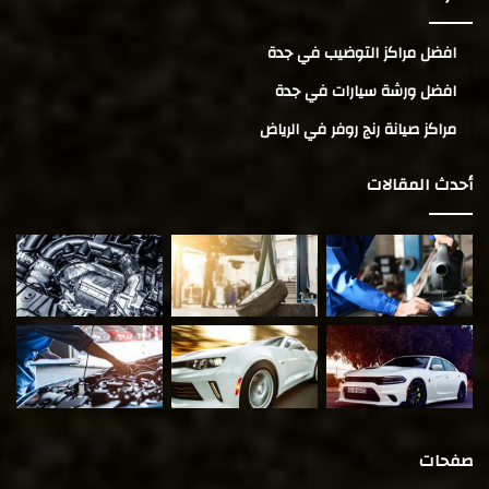
افضل مراكز التوضيب في جدة
افضل ورشة سيارات في جدة
مراكز صيانة رنج روفر في الرياض
أحدث المقالات
صفحات