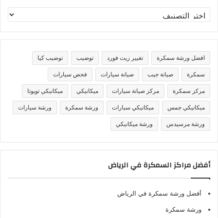
ت
ص
ن
ي
ف
افضل ورشة سمكرة
تغيير زيت فورد
توضيب
توضيب كيا
ا
ت
سمكرة
صيانة جيب
صيانة سيارات
فحص سيارات
مركز سمكرة
مركز صيانة سيارات
ميكانيكي
ميكانيكي تويوتا
ميكانيكي جمس
ميكانيكي سيارات
ورشة سمكرة
ورشة سيارات
ورشة مرسيدس
ورشة ميكانيكي
أفضل مراكز السمكرة في الرياض
أفضل ورشة سمكرة في الرياض
ورشة سمكرة