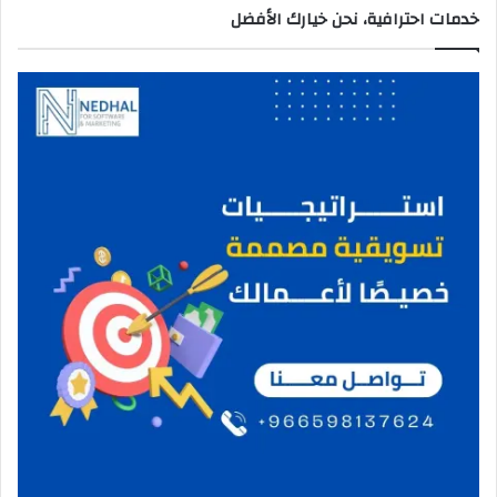
خدمات احترافية، نحن خيارك الأفضل