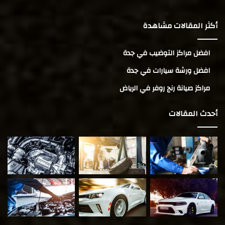
أكثر المقالات مشاهدة
افضل مراكز التوضيب في جدة
افضل ورشة سيارات في جدة
مراكز صيانة رنج روفر في الرياض
أحدث المقالات