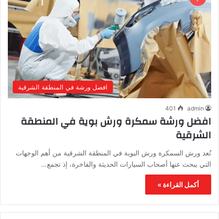
افضل ورشة في المنطقة الشرقية
401
admin
افضل ورشة سمكرة ورش بوية في المنطقة
الشرقية
تُعد ورش السمكرة ورش البوية في المنطقة الشرقية من أهم الوجهات
التي يبحث عنها أصحاب السيارات الحديثة والفاخرة، إذ تجمع…
أكمل القراءة »