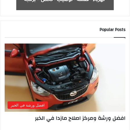
Popular Posts
افضل ورشة في الخبر
افضل ورشة ومركز اصلاح مازدا في الخبر