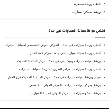
افضل ورشة سمكرة
ورشة سمكرة سيارات
افضل مراكز صيانة السيارات في جدة
أفضل ورشة سيارات في جدة
- المركز الدولي التخصصي لصيانة السيارات
أفضل ورشة صيانة سيارات في جدة
- مركز قمة المنار
ورشة صيانة سيارات وميكانيكي في جدة
- مركز العالمية الحديث
افضل ورشة سيارات
- مراكز الطرق السريعة لصيانة السيارات
مركز وورشة صيانة سيارات في جدة
- مركز العالمية الحديث فرع المنار
ورشة ومركز صيانة سيارات
- المركز الدولي التخصصي
ورشة اصلاح سيارات
- المركز الدولي لصيانة السيارات