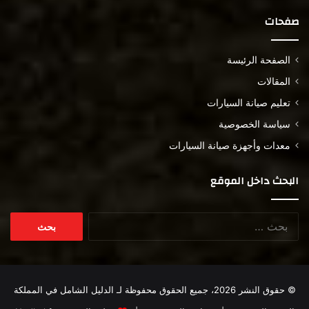
صفحات
الصفحة الرئيسة
المقالات
تعليم صيانة السيارات
سياسة الخصوصية
معدات وأجهزة صيانة السيارات
البحث داخل الموقع
البحث
عن:
© حقوق النشر 2026، جميع الحقوق محفوظة لـ
الدليل الشامل في المملكة