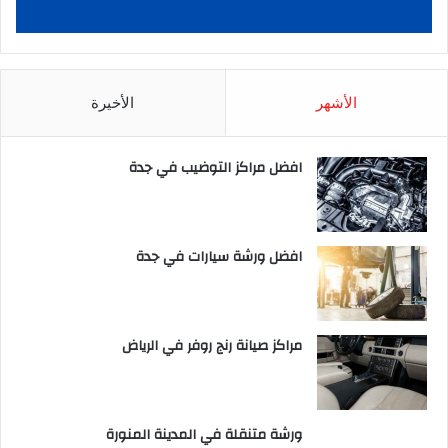
الأشهر
الأخيرة
افضل مراكز التوضيب في جدة
افضل ورشة سيارات في جدة
مراكز صيانة رنج روفر في الرياض
ورشة متنقلة في المدينة المنورة