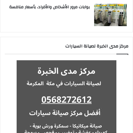
بوابات مرور الأشخاص والأفراد، بأسعار منافسة
مركز مدى الخبرة لصيانة السيارات