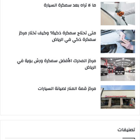
ما لا تراه بعد سمكرة السيارة
متى تحتاج سمكرة ذكية؟ وكيف تختار مركز
سمكرة ذكي في الرياض
مركز المحرك الأفضل سمكرة ورش بوية في
الرياض
مركز قمة المنار لصيانة السيارات
تصنيفات