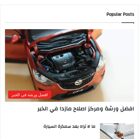
Popular Posts
افضل ورشة في الخبر
افضل ورشة ومركز اصلاح مازدا في الخبر
ما لا تراه بعد سمكرة السيارة