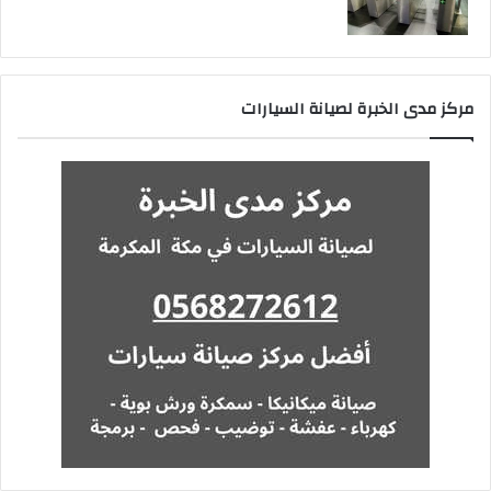
مركز مدى الخبرة لصيانة السيارات