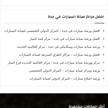
افضل مراكز صيانة السيارات في جدة
أفضل ورشة سيارات في جدة
- المركز الدولي التخصصي لصيانة السيارات
أفضل ورشة صيانة سيارات في جدة
- مركز قمة المنار
ورشة صيانة سيارات وميكانيكي في جدة
- مركز العالمية الحديث
افضل ورشة سيارات
- مراكز الطرق السريعة لصيانة السيارات
مركز وورشة صيانة سيارات في جدة
- مركز العالمية الحديث فرع المنار
ورشة ومركز صيانة سيارات
- المركز الدولي التخصصي
ورشة اصلاح سيارات
- المركز الدولي لصيانة السيارات
أكثر المقالات مشاهدة