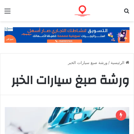
بحث عن
الق
الرئيسية
/
ورشة صبغ سيارات الخبر
ورشة صبغ سيارات الخبر