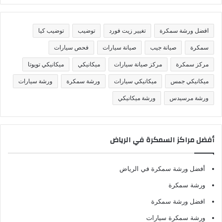
ن
ي
ف
افضل ورشة سمكرة
تغيير زيت فورد
توضيب
توضيب كيا
ا
ت
سمكرة
صيانة جيب
صيانة سيارات
فحص سيارات
مركز سمكرة
مركز صيانة سيارات
ميكانيكي
ميكانيكي تويوتا
ميكانيكي جمس
ميكانيكي سيارات
ورشة سمكرة
ورشة سيارات
ورشة مرسيدس
ورشة ميكانيكي
أفضل مراكز السمكرة في الرياض
أفضل ورشة سمكرة في الرياض
ورشة سمكرة
افضل ورشة سمكرة
ورشة سمكرة سيارات