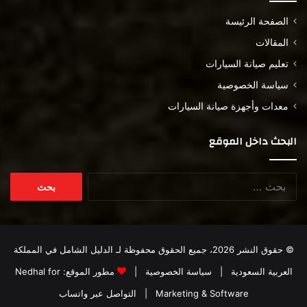
الصفحة الرئيسة
المقالات
تعليم صيانة السيارات
سياسة الخصوصية
معدات وأجهزة صيانة السيارات
البحث داخل الموقع
البحث
عن:
© حقوق النشر 2026، جميع الحقوق محفوظة لـ
الدليل الشامل في المملكة
العربية السعودية
|
سياسة الخصوصية
|
مطور الموقع:
Nedhal for
Marketing & Software
|
التواصل عبر واتساب