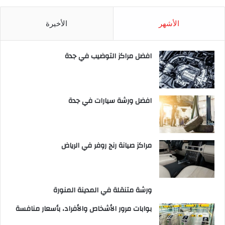
الأشهر
الأخيرة
افضل مراكز التوضيب في جدة
افضل ورشة سيارات في جدة
مراكز صيانة رنج روفر في الرياض
ورشة متنقلة في المدينة المنورة
بوابات مرور الأشخاص والأفراد، بأسعار منافسة