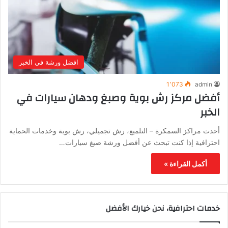
افضل ورشة في الخبر
1٬073
admin
أفضل مركز رش بوية وصبغ ودهان سيارات في
الخبر
أحدث مراكز السمكرة – التلميع، رش تجميلي، رش بوية وخدمات الحماية
احترافية إذا كنت تبحث عن أفضل ورشة صبغ سيارات…
أكمل القراءة »
خدمات احترافية، نحن خيارك الأفضل