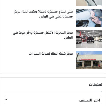
متى تحتاج سمكرة ذكية؟ وكيف تختار مركز
سمكرة ذكي في الرياض
مركز المحرك الأفضل سمكرة ورش بوية في
الرياض
مركز قمة المنار لصيانة السيارات
تصنيفات
ت
ص