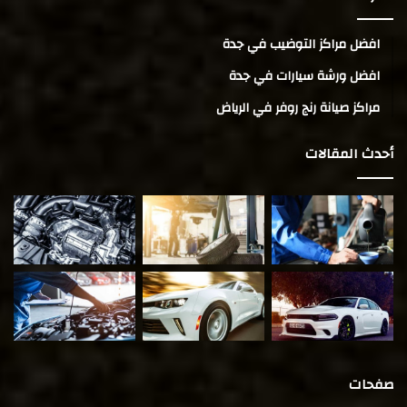
افضل مراكز التوضيب في جدة
افضل ورشة سيارات في جدة
مراكز صيانة رنج روفر في الرياض
أحدث المقالات
صفحات