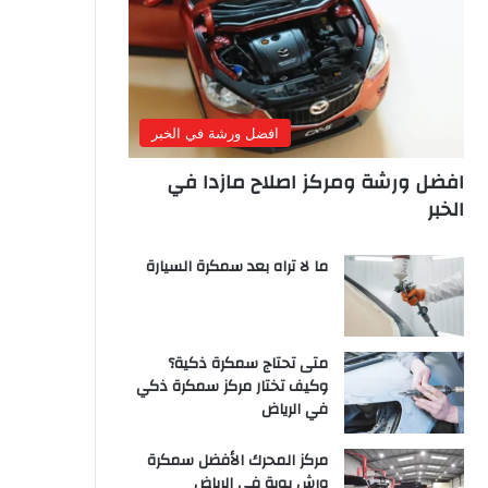
افضل ورشة في الخبر
افضل ورشة ومركز اصلاح مازدا في
الخبر
ما لا تراه بعد سمكرة السيارة
متى تحتاج سمكرة ذكية؟
وكيف تختار مركز سمكرة ذكي
في الرياض
مركز المحرك الأفضل سمكرة
ورش بوية في الرياض