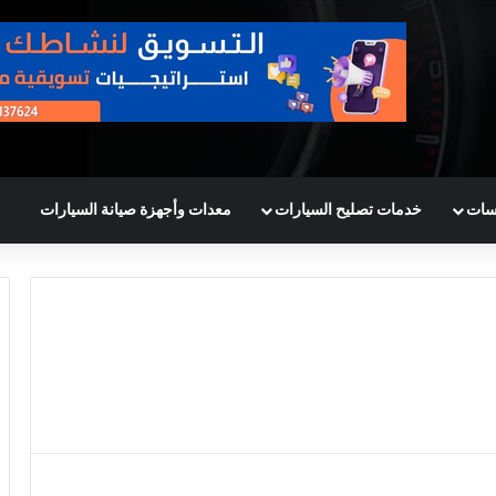
سات
خدمات تصليح السيارات
معدات وأجهزة صيانة السيارات