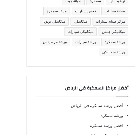
توضيب كيا
سمكرة
صيانة جيب
صيانة سيارات
فحص سيارات
مركز سمكرة
مركز صيانة سيارات
ميكانيكي
ميكانيكي تويوتا
ميكانيكي جمس
ميكانيكي سيارات
ورشة سمكرة
ورشة سيارات
ورشة مرسيدس
ورشة ميكانيكي
أفضل مراكز السمكرة في الرياض
أفضل ورشة سمكرة في الرياض
ورشة سمكرة
افضل ورشة سمكرة