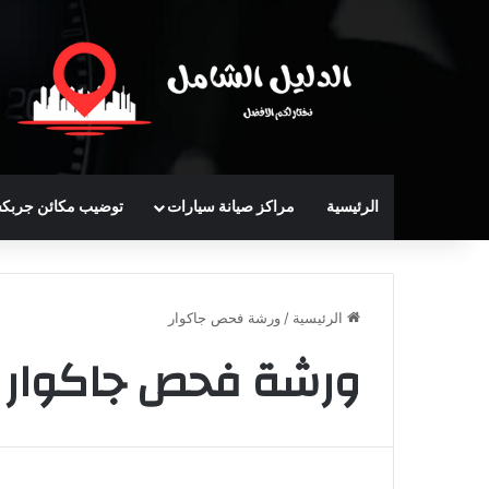
الرئيسية
مراكز صيانة سيارات
توضيب مكائن جربك
الرئيسية
/
ورشة فحص جاكوار
ورشة فحص جاكوار