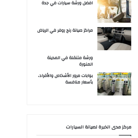
افضل ورشة سيارات في جدة
مراكز صيانة رنج روفر في الرياض
ورشة متنقلة في المدينة
المنورة
بوابات مرور الأشخاص والأفراد،
بأسعار منافسة
مركز مدى الخبرة لصيانة السيارات