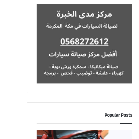
Popular Posts