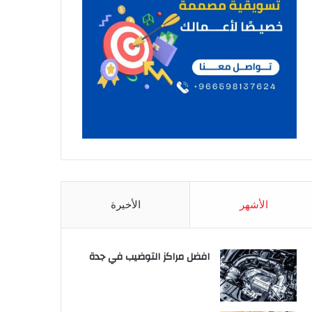
الأشهر
الأخيرة
افضل مراكز التوضيب في جدة