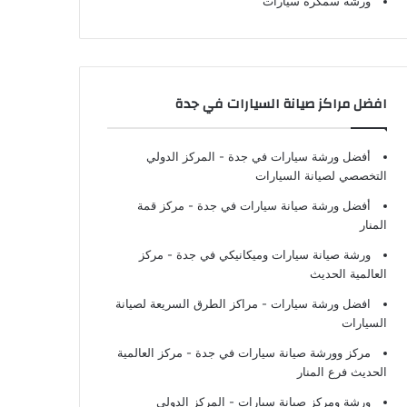
ورشة سمكرة سيارات
افضل مراكز صيانة السيارات في جدة
أفضل ورشة سيارات في جدة
- المركز الدولي
التخصصي لصيانة السيارات
أفضل ورشة صيانة سيارات في جدة
- مركز قمة
المنار
ورشة صيانة سيارات وميكانيكي في جدة
- مركز
العالمية الحديث
افضل ورشة سيارات
- مراكز الطرق السريعة لصيانة
السيارات
مركز وورشة صيانة سيارات في جدة
- مركز العالمية
الحديث فرع المنار
ورشة ومركز صيانة سيارات
- المركز الدولي