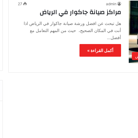
27
admin
مراكز صيانة جاكوار في الرياض
هل تبحث عن افضل ورشة صيانة جاكوار في الرياض اذا
أنت في المكان الصحيح، حيث من المهم التعامل مع
أفضل…
أكمل القراءة »
ض