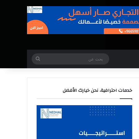
بحث
عن
خدمات احترافية، نحن خيارك الأفضل