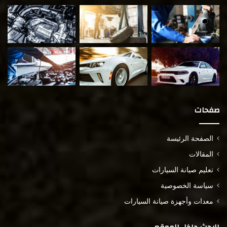
صفحات
الصفحة الرئيسة
المقالات
تعليم صيانة السيارات
سياسة الخصوصية
معدات وأجهزة صيانة السيارات