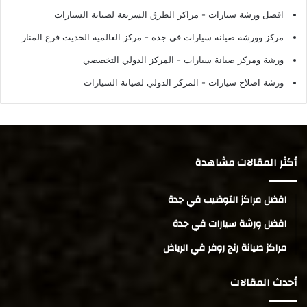
افضل ورشة سيارات
- مراكز الطرق السريعة لصيانة السيارات
مركز وورشة صيانة سيارات في جدة
- مركز العالمية الحديث فرع المنار
ورشة ومركز صيانة سيارات
- المركز الدولي التخصصي
ورشة اصلاح سيارات
- المركز الدولي لصيانة السيارات
أكثر المقالات مشاهدة
افضل مراكز التوضيب في جدة
افضل ورشة سيارات في جدة
مراكز صيانة رنج روفر في الرياض
أحدث المقالات