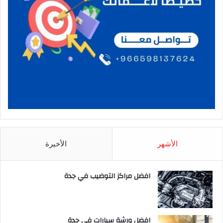
الأشهر
الأخيرة
افضل مراكز التوضيب في جدة
افضل ورشة سيارات في جدة