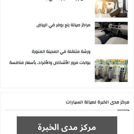
مراكز صيانة رنج روفر في الرياض
ورشة متنقلة في المدينة المنورة
بوابات مرور الأشخاص والأفراد، بأسعار منافسة
مركز مدى الخبرة لصيانة السيارات