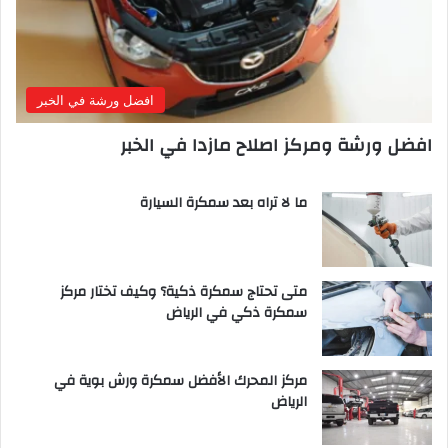
افضل ورشة في الخبر
افضل ورشة ومركز اصلاح مازدا في الخبر
ما لا تراه بعد سمكرة السيارة
متى تحتاج سمكرة ذكية؟ وكيف تختار مركز
سمكرة ذكي في الرياض
مركز المحرك الأفضل سمكرة ورش بوية في
الرياض