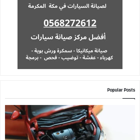
Popular Posts