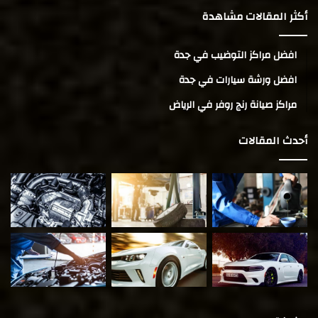
أكثر المقالات مشاهدة
افضل مراكز التوضيب في جدة
افضل ورشة سيارات في جدة
مراكز صيانة رنج روفر في الرياض
أحدث المقالات