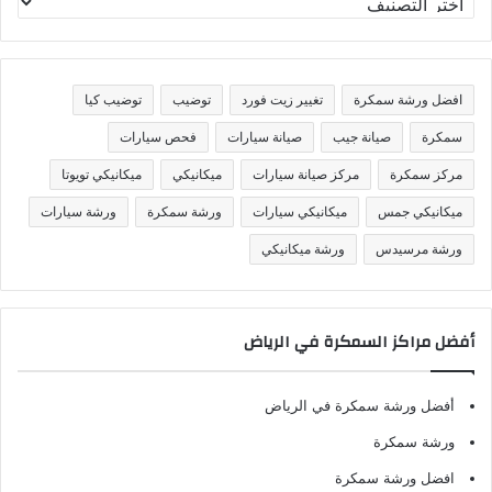
ص
ن
ي
ف
افضل ورشة سمكرة
تغيير زيت فورد
توضيب
توضيب كيا
ا
ت
سمكرة
صيانة جيب
صيانة سيارات
فحص سيارات
مركز سمكرة
مركز صيانة سيارات
ميكانيكي
ميكانيكي تويوتا
ميكانيكي جمس
ميكانيكي سيارات
ورشة سمكرة
ورشة سيارات
ورشة مرسيدس
ورشة ميكانيكي
أفضل مراكز السمكرة في الرياض
أفضل ورشة سمكرة في الرياض
ورشة سمكرة
افضل ورشة سمكرة