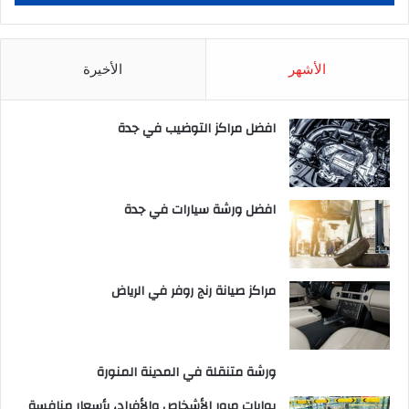
الأشهر
الأخيرة
افضل مراكز التوضيب في جدة
افضل ورشة سيارات في جدة
مراكز صيانة رنج روفر في الرياض
ورشة متنقلة في المدينة المنورة
بوابات مرور الأشخاص والأفراد، بأسعار منافسة