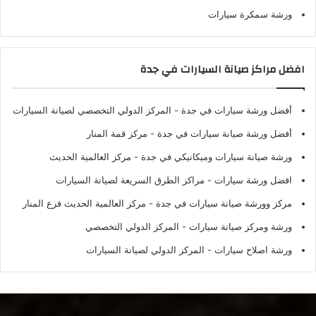
ورشة سمكرة سيارات
افضل مراكز صيانة السيارات في جدة
أفضل ورشة سيارات في جدة
- المركز الدولي التخصصي لصيانة السيارات
أفضل ورشة صيانة سيارات في جدة
- مركز قمة المنار
ورشة صيانة سيارات وميكانيكي في جدة
- مركز العالمية الحديث
افضل ورشة سيارات
- مراكز الطرق السريعة لصيانة السيارات
مركز وورشة صيانة سيارات في جدة
- مركز العالمية الحديث فرع المنار
ورشة ومركز صيانة سيارات
- المركز الدولي التخصصي
ورشة اصلاح سيارات
- المركز الدولي لصيانة السيارات