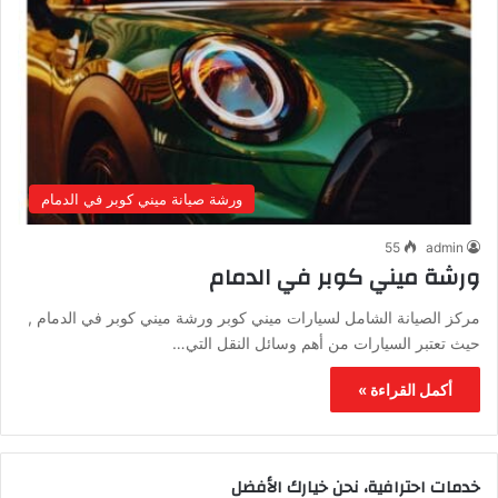
ورشة صيانة ميني كوبر في الدمام
55
admin
ورشة ميني كوبر في الدمام
مركز الصيانة الشامل لسيارات ميني كوبر ورشة ميني كوبر في الدمام ,
حيث تعتبر السيارات من أهم وسائل النقل التي…
أكمل القراءة »
خدمات احترافية، نحن خيارك الأفضل