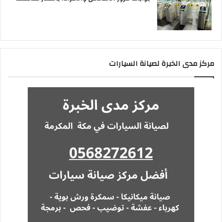
مركز مدى الخبرة لصيانة السيارات