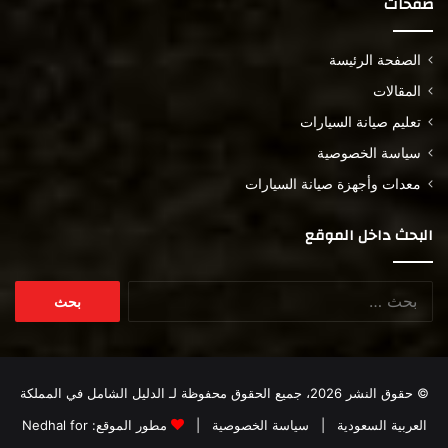
صفحات
الصفحة الرئيسة
المقالات
تعليم صيانة السيارات
سياسة الخصوصية
معدات وأجهزة صيانة السيارات
البحث داخل الموقع
البحث
عن:
© حقوق النشر 2026، جميع الحقوق محفوظة لـ
الدليل الشامل في المملكة
العربية السعودية
|
سياسة الخصوصية
|
مطور الموقع:
Nedhal for