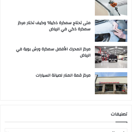
متى تحتاج سمكرة ذكية؟ وكيف تختار مركز
سمكرة ذكي في الرياض
مركز المحرك الأفضل سمكرة ورش بوية في
الرياض
مركز قمة المنار لصيانة السيارات
تصنيفات
ت