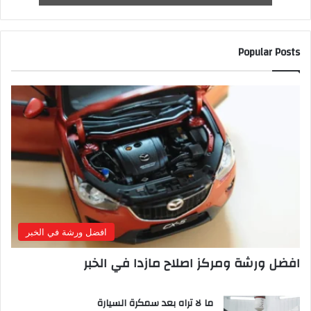
Popular Posts
افضل ورشة في الخبر
افضل ورشة ومركز اصلاح مازدا في الخبر
ما لا تراه بعد سمكرة السيارة