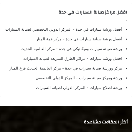
افضل مراكز صيانة السيارات في جدة
أفضل ورشة سيارات في جدة
- المركز الدولي التخصصي لصيانة السيارات
أفضل ورشة صيانة سيارات في جدة
- مركز قمة المنار
ورشة صيانة سيارات وميكانيكي في جدة
- مركز العالمية الحديث
افضل ورشة سيارات
- مراكز الطرق السريعة لصيانة السيارات
مركز وورشة صيانة سيارات في جدة
- مركز العالمية الحديث فرع المنار
ورشة ومركز صيانة سيارات
- المركز الدولي التخصصي
ورشة اصلاح سيارات
- المركز الدولي لصيانة السيارات
أكثر المقالات مشاهدة