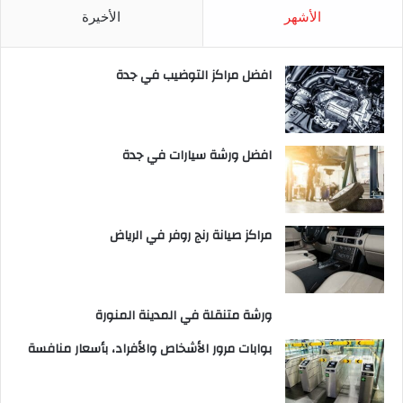
الأشهر
الأخيرة
افضل مراكز التوضيب في جدة
افضل ورشة سيارات في جدة
مراكز صيانة رنج روفر في الرياض
ورشة متنقلة في المدينة المنورة
بوابات مرور الأشخاص والأفراد، بأسعار منافسة