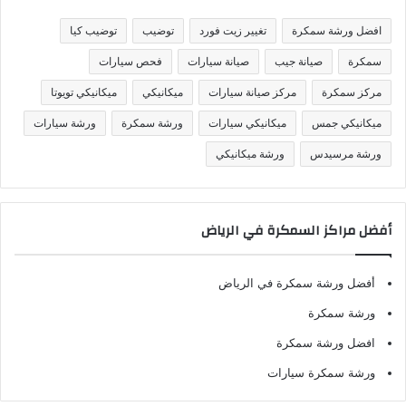
ي
ف
افضل ورشة سمكرة
تغيير زيت فورد
توضيب
توضيب كيا
ا
ت
سمكرة
صيانة جيب
صيانة سيارات
فحص سيارات
مركز سمكرة
مركز صيانة سيارات
ميكانيكي
ميكانيكي تويوتا
ميكانيكي جمس
ميكانيكي سيارات
ورشة سمكرة
ورشة سيارات
ورشة مرسيدس
ورشة ميكانيكي
أفضل مراكز السمكرة في الرياض
أفضل ورشة سمكرة في الرياض
ورشة سمكرة
افضل ورشة سمكرة
ورشة سمكرة سيارات