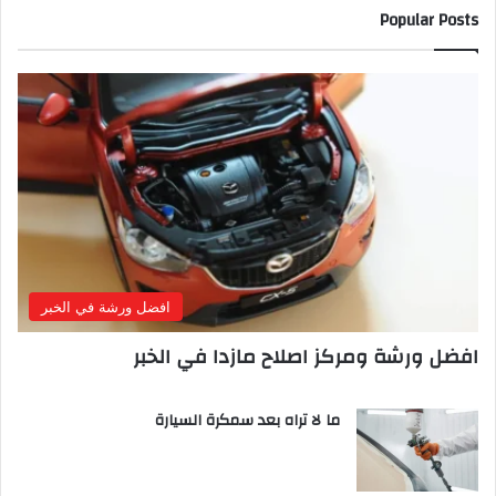
Popular Posts
افضل ورشة في الخبر
افضل ورشة ومركز اصلاح مازدا في الخبر
ما لا تراه بعد سمكرة السيارة