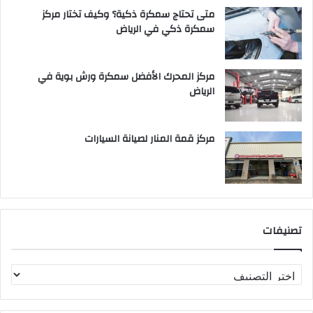
متى تحتاج سمكرة ذكية؟ وكيف تختار مركز
سمكرة ذكي في الرياض
مركز المحرك الأفضل سمكرة ورش بوية في
الرياض
مركز قمة المنار لصيانة السيارات
تصنيفات
ت
ص
ن