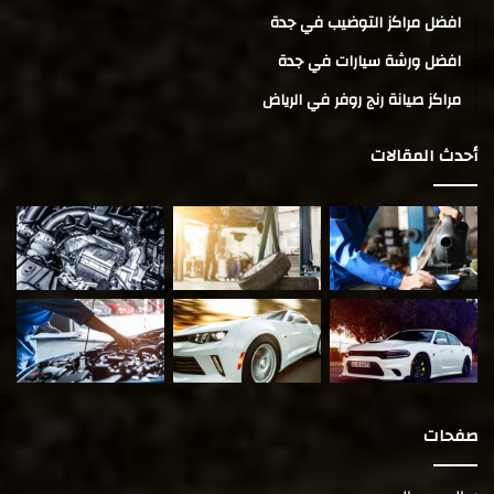
افضل مراكز التوضيب في جدة
افضل ورشة سيارات في جدة
مراكز صيانة رنج روفر في الرياض
أحدث المقالات
صفحات