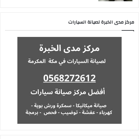
مركز مدى الخبرة لصيانة السيارات