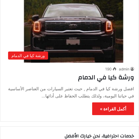
ورشة كيا في الدمام
190
admin
ورشة كيا في الدمام
افضل ورشة كيا في الدمام , حيث تعتبر السيارات من العناصر الأساسية
في حياتنا اليومية، ولذلك يتطلب الحفاظ على أدائها…
أكمل القراءة »
خدمات احترافية، نحن خيارك الأفضل