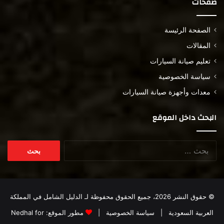
صفحات
الصفحة الرئيسة
المقالات
تعليم صيانة السيارات
سياسة الخصوصية
معدات وأجهزة صيانة السيارات
البحث داخل الموقع
البحث
عن:
© حقوق النشر 2026، جميع الحقوق محفوظة لـ
الدليل الشامل في المملكة
العربية السعودية
|
سياسة الخصوصية
|
مطور الموقع:
Nedhal for