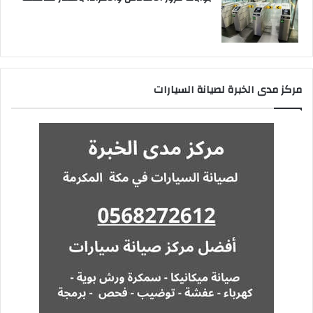
مركز مدى الخبرة لصيانة السيارات