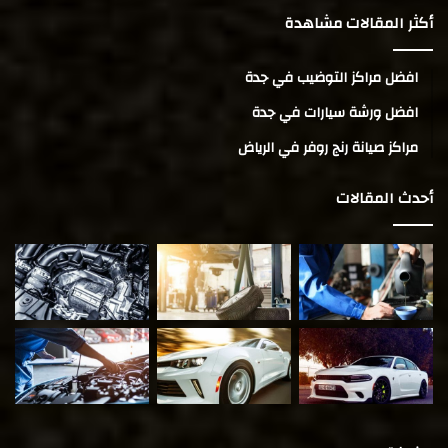
أكثر المقالات مشاهدة
افضل مراكز التوضيب في جدة
افضل ورشة سيارات في جدة
مراكز صيانة رنج روفر في الرياض
أحدث المقالات