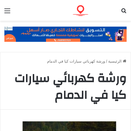
بحث عن
الق
الرئيسية
/
ورشة كهربائي سيارات كيا في الدمام
ورشة كهربائي سيارات
كيا في الدمام