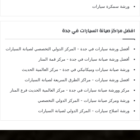
ورشة سمكرة سيارات
افضل مراكز صيانة السيارات في جدة
أفضل ورشة سيارات في جدة
- المركز الدولي التخصصي لصيانة السيارات
أفضل ورشة صيانة سيارات في جدة
- مركز قمة المنار
ورشة صيانة سيارات وميكانيكي في جدة
- مركز العالمية الحديث
افضل ورشة سيارات
- مراكز الطرق السريعة لصيانة السيارات
مركز وورشة صيانة سيارات في جدة
- مركز العالمية الحديث فرع المنار
ورشة ومركز صيانة سيارات
- المركز الدولي التخصصي
ورشة اصلاح سيارات
- المركز الدولي لصيانة السيارات