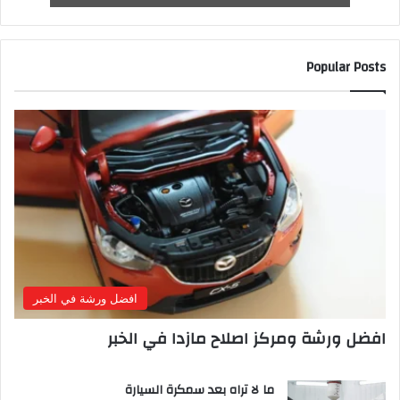
Popular Posts
افضل ورشة في الخبر
افضل ورشة ومركز اصلاح مازدا في الخبر
ما لا تراه بعد سمكرة السيارة