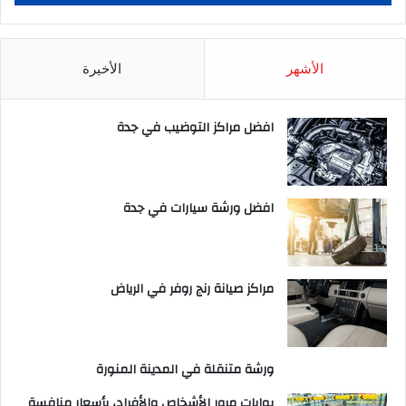
الأشهر
الأخيرة
افضل مراكز التوضيب في جدة
افضل ورشة سيارات في جدة
مراكز صيانة رنج روفر في الرياض
ورشة متنقلة في المدينة المنورة
بوابات مرور الأشخاص والأفراد، بأسعار منافسة