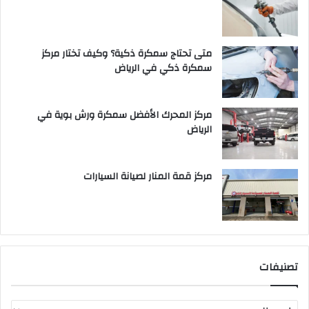
متى تحتاج سمكرة ذكية؟ وكيف تختار مركز
سمكرة ذكي في الرياض
مركز المحرك الأفضل سمكرة ورش بوية في
الرياض
مركز قمة المنار لصيانة السيارات
تصنيفات
ت