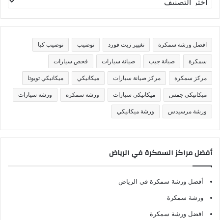
ص
ن
ي
ف
افضل ورشة سمكرة
تغيير زيت فورد
توضيب
توضيب كيا
ا
ت
سمكرة
صيانة جيب
صيانة سيارات
فحص سيارات
مركز سمكرة
مركز صيانة سيارات
ميكانيكي
ميكانيكي تويوتا
ميكانيكي جمس
ميكانيكي سيارات
ورشة سمكرة
ورشة سيارات
ورشة مرسيدس
ورشة ميكانيكي
أفضل مراكز السمكرة في الرياض
أفضل ورشة سمكرة في الرياض
ورشة سمكرة
افضل ورشة سمكرة