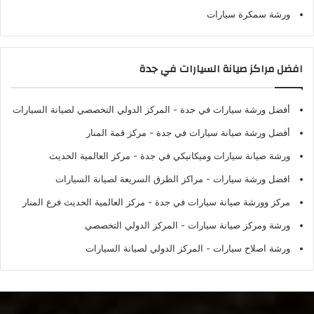
ورشة سمكرة سيارات
افضل مراكز صيانة السيارات في جدة
أفضل ورشة سيارات في جدة
- المركز الدولي التخصصي لصيانة السيارات
أفضل ورشة صيانة سيارات في جدة
- مركز قمة المنار
ورشة صيانة سيارات وميكانيكي في جدة
- مركز العالمية الحديث
افضل ورشة سيارات
- مراكز الطرق السريعة لصيانة السيارات
مركز وورشة صيانة سيارات في جدة
- مركز العالمية الحديث فرع المنار
ورشة ومركز صيانة سيارات
- المركز الدولي التخصصي
ورشة اصلاح سيارات
- المركز الدولي لصيانة السيارات