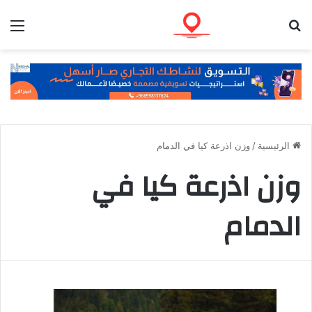
بحث عن
الق
الرئيسية
/
وزن اذرعة كيا في الدمام
وزن اذرعة كيا في
الدمام