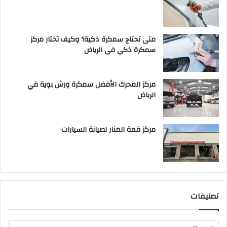
متى تحتاج سمكرة ذكية؟ وكيف تختار مركز
سمكرة ذكي في الرياض
مركز المحرك الأفضل سمكرة ورش بوية في
الرياض
مركز قمة المنار لصيانة السيارات
تصنيفات
ت