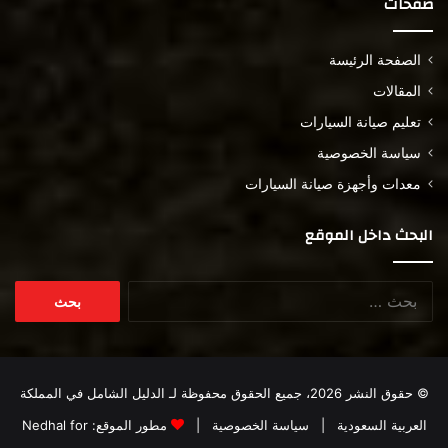
صفحات
الصفحة الرئيسة
المقالات
تعليم صيانة السيارات
سياسة الخصوصية
معدات وأجهزة صيانة السيارات
البحث داخل الموقع
البحث
عن:
© حقوق النشر 2026، جميع الحقوق محفوظة لـ
الدليل الشامل في المملكة
العربية السعودية
|
سياسة الخصوصية
|
مطور الموقع:
Nedhal for