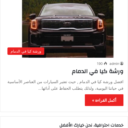
ورشة كيا في الدمام
190
admin
ورشة كيا في الدمام
افضل ورشة كيا في الدمام , حيث تعتبر السيارات من العناصر الأساسية
في حياتنا اليومية، ولذلك يتطلب الحفاظ على أدائها…
أكمل القراءة »
خدمات احترافية، نحن خيارك الأفضل