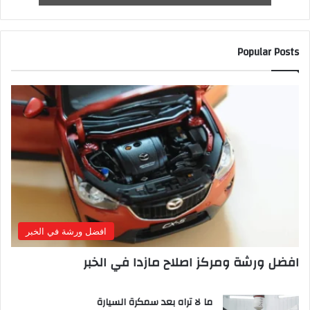
Popular Posts
افضل ورشة في الخبر
افضل ورشة ومركز اصلاح مازدا في الخبر
ما لا تراه بعد سمكرة السيارة