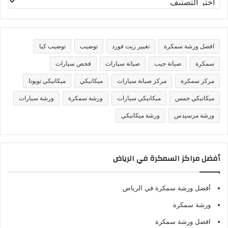
ص
ن
ي
ف
افضل ورشة سمكرة
تغيير زيت فورد
توضيب
توضيب كيا
ا
ت
سمكرة
صيانة جيب
صيانة سيارات
فحص سيارات
مركز سمكرة
مركز صيانة سيارات
ميكانيكي
ميكانيكي تويوتا
ميكانيكي جمس
ميكانيكي سيارات
ورشة سمكرة
ورشة سيارات
ورشة مرسيدس
ورشة ميكانيكي
أفضل مراكز السمكرة في الرياض
أفضل ورشة سمكرة في الرياض
ورشة سمكرة
افضل ورشة سمكرة