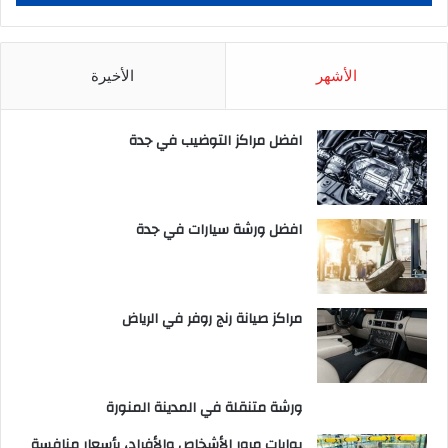
الأشهر
الأخيرة
افضل مراكز التوضيب في جدة
افضل ورشة سيارات في جدة
مراكز صيانة رنج روفر في الرياض
ورشة متنقلة في المدينة المنورة
بوابات مرور الأشخاص والأفراد، بأسعار منافسة