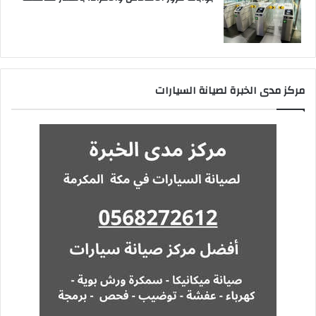
مركز مدى الخبرة لصيانة السيارات