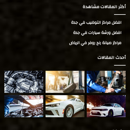
أكثر المقالات مشاهدة
افضل مراكز التوضيب في جدة
افضل ورشة سيارات في جدة
مراكز صيانة رنج روفر في الرياض
أحدث المقالات