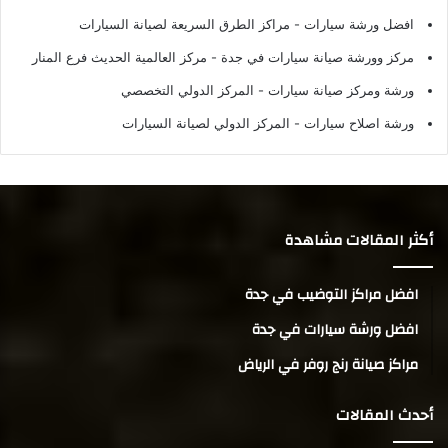
افضل ورشة سيارات
- مراكز الطرق السريعة لصيانة السيارات
مركز وورشة صيانة سيارات في جدة
- مركز العالمية الحديث فرع المنار
ورشة ومركز صيانة سيارات
- المركز الدولي التخصصي
ورشة اصلاح سيارات
- المركز الدولي لصيانة السيارات
أكثر المقالات مشاهدة
افضل مراكز التوضيب في جدة
افضل ورشة سيارات في جدة
مراكز صيانة رنج روفر في الرياض
أحدث المقالات