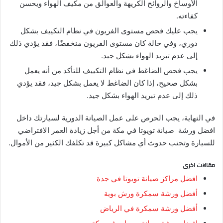
الأوساخ والروائح الكريهة والعوالق من مكيف الهواء ويحسن
كفاءته.
يجب عليك فحص مستوى الفريون في نظام التكييف بشكل
دوري، وفي حالة كان مستوى الفريون منخفضًا، فقد يؤدي ذلك
إلى عدم تبريد الهواء بشكل جيد.
يجب فحص الضاغط في نظام التكييف للتأكد من أنه يعمل
بشكل صحيح، إذا كان الضاغط لا يعمل بشكل جيد، فقد يؤدي
ذلك إلى عدم تبريد الهواء بشكل جيد.
في النهاية، يجب الحرص على عمل الصيانة الدورية لسيارتك داخل
افضل ورشة صيانة تويوتا في مكة من أجل زيادة العمر الافتراضي
للسيارة وتجنب حدوث أي مشاكل كبيرة قد تكلفك الكثير من الأموال.
مقالات اخرى
افضل مراكز صيانة تويوتا في جدة
أفضل ورشة سمكرة ورش بوية
أفضل ورشة سمكرة في الرياض