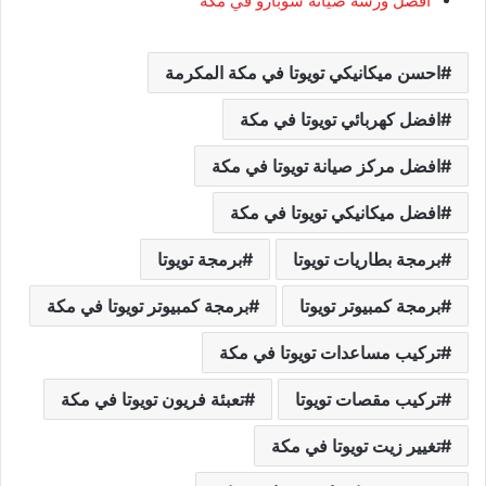
افضل ورشة صيانة سوبارو في مكة
احسن ميكانيكي تويوتا في مكة المكرمة
افضل كهربائي تويوتا في مكة
افضل مركز صيانة تويوتا في مكة
افضل ميكانيكي تويوتا في مكة
برمجة بطاريات تويوتا
برمجة تويوتا
برمجة كمبيوتر تويوتا
برمجة كمبيوتر تويوتا في مكة
تركيب مساعدات تويوتا في مكة
تركيب مقصات تويوتا
تعبئة فريون تويوتا في مكة
تغيير زيت تويوتا في مكة