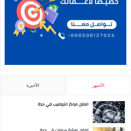
الأشهر
الأخيرة
افضل مراكز التوضيب في جدة
افضل ورشة سيارات في جدة