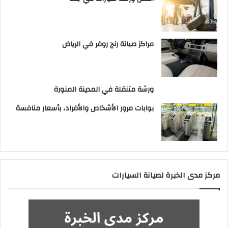
مراكز صيانة رنج روفر في الرياض
ورشة متنقلة في المدينة المنورة
بوابات مرور الأشخاص والأفراد، بأسعار منافسة
مركز مدى الخبرة لصيانة السيارات