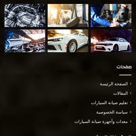
صفحات
الصفحة الرئيسة
المقالات
تعليم صيانة السيارات
سياسة الخصوصية
معدات وأجهزة صيانة السيارات