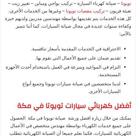
تويوتا
– صيانة كهرباء السيارة – تركيب بواجي ومباين – تغيير زيت –
تعبئة فريون –
تركيب مقصات تويوتا
– وغيرها من الخدمات الأخرى،
كل هذه الخدمات يتم تقديمها بواسطة مهندسين مدربين ولديهم خبرة
وكفاءة سنوات عديدة في مجال صيانة السيارات، كما أننا نتميز
بالآتي:
الاحترافية في الخدمات المقدمة بأسعار تنافسية.
تقديم ضمان على جميع الأعمال التي نقوم بها.
التزام في المواعيد وسرعة في العمل باستخدام أحدث الأجهزة
المستخدمة.
لدينا متخصصين في صيانة سيارات تويوتا وجميع أنواع
السيارات الأخرى.
أفضل كهربائي سيارات تويوتا في مكة
يمكنك من خلال زيارة افضل ورشة صيانة تويوتا في مكة الحصول
على جميع خدمات الكهرباء بواسطة مهندس متخصص في الأعمال
الكهربائية للسيارات، فكما نعلم جميعا أن الصيانة الكهربائية تتطلب