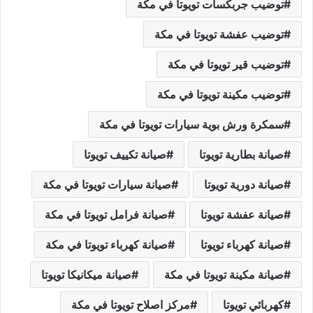
توضيب جربكسات تويوتا في مكة
توضيب عفشة تويوتا في مكة
توضيب قير تويوتا في مكة
توضيب مكينة تويوتا في مكة
سمكرة ورش بوية سيارات تويوتا في مكة
صيانة بطارية تويوتا
صيانة تكييف تويوتا
صيانة دورية تويوتا
صيانة سيارات تويوتا في مكة
صيانة عفشة تويوتا
صيانة فرامل تويوتا في مكة
صيانة كهرباء تويوتا
صيانة كهرباء تويوتا في مكة
صيانة مكينة تويوتا في مكة
صيانة ميكانيكا تويوتا
كهربائي تويوتا
مركز اصلاح تويوتا في مكة