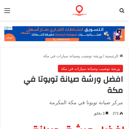
بحث عن
الق
الرئيسية
/
ورشة توضيب وصيانة سيارات في مكة
ورشة توضيب وصيانة سيارات في مكة
افضل ورشة صيانة تويوتا في
مكة
مركز صيانة تويوتا في مكة المكرمة
272
3 دقائق