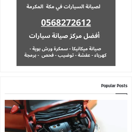
Popular Posts