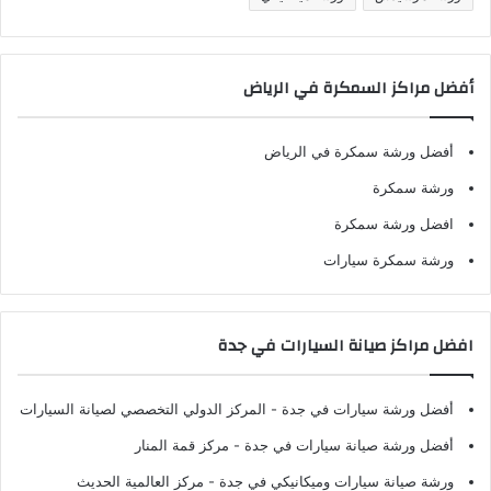
أفضل مراكز السمكرة في الرياض
أفضل ورشة سمكرة في الرياض
ورشة سمكرة
افضل ورشة سمكرة
ورشة سمكرة سيارات
افضل مراكز صيانة السيارات في جدة
أفضل ورشة سيارات في جدة
- المركز الدولي التخصصي لصيانة السيارات
أفضل ورشة صيانة سيارات في جدة
- مركز قمة المنار
ورشة صيانة سيارات وميكانيكي في جدة
- مركز العالمية الحديث