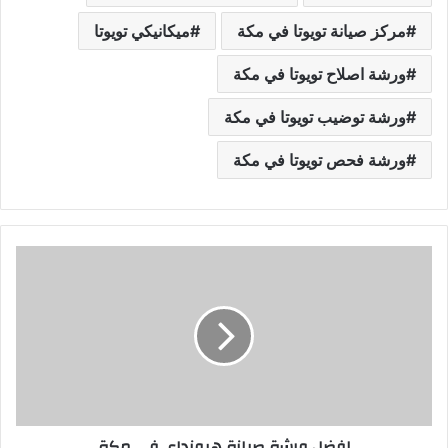
مركز صيانة تويوتا في مكة
ميكانيكي تويوتا
ورشة اصلاح تويوتا في مكة
ورشة توضيب تويوتا في مكة
ورشة فحص تويوتا في مكة
ا
ف
ض
ل
و
ر
ش
ة
ص
افضل ورشة صيانة هيونداي في مكة
ي