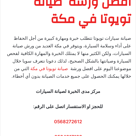
افضل ورشة صيانة
تويوتا في مكة
صيانة سيارات تويوتا تتطلب خبرة ومهارة كبيرة من أجل الحفاظ
على أداء وسلامة السيارة، ويتوفر في مكة العديد من ورش صيانة
السيارات، ولكن الكثير منها لا يمتلك الخبرة والمهارة الكافية لفحص
السيارة وصيانتها بالشكل الصحيح، لذلك دعونا نتعرف سويا خلال
موضوعنا اليوم على افضل ورشة
صيانة تويوتا في مكة
التي من
خلالها يمكنك الحصول على جميع خدمات الصيانة بدون أي أخطاء.
مركز مدى الخبرة لصيانة السيارات
للحجز او الاستفسار اتصل على الرقم:
0568272612