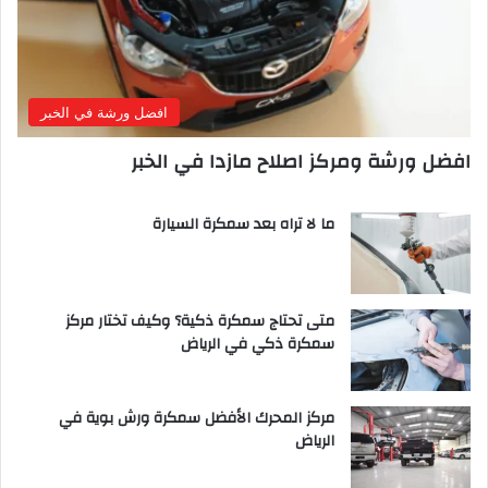
افضل ورشة في الخبر
افضل ورشة ومركز اصلاح مازدا في الخبر
ما لا تراه بعد سمكرة السيارة
متى تحتاج سمكرة ذكية؟ وكيف تختار مركز
سمكرة ذكي في الرياض
مركز المحرك الأفضل سمكرة ورش بوية في
الرياض