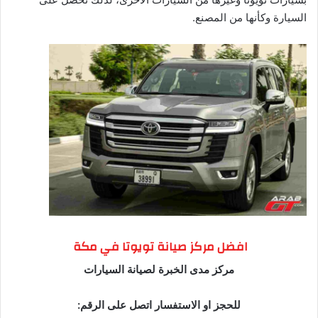
السيارة وكأنها من المصنع.
افضل مركز صيانة تويوتا في مكة
مركز مدى الخبرة لصيانة السيارات
للحجز او الاستفسار اتصل على الرقم: