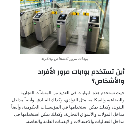
بوابات مرور الاشخاص والافراد
أين تستخدم بوابات مرور الأفراد
والأشخاص؟
حيث تستخدم هذه البوابات في العديد من المنشآت التجارية
والصناعية والسكانية، مثل النوادي، وكذلك الفنادق، وأيضاً مداخل
البنوك، وكذلك يمكن استخدامها في المؤسسات الحكومية، وأيضاً
مداخل المولات والأسواق التجارية، وكذلك يمكن استخدامها في
مداخل الفعاليات والاحتفالات والايفنتات العامة والخاصة.