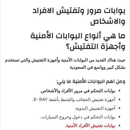
بوابات مرور وتفتيش الافراد
والاشخاص
ما هي أنواع البوابات الأمنية
وأجهزة التفتيش؟
حيث هناك العديد من البوابات الأمنية وأجهزة التفتيش والتي تستخدم
بشكل كبير وواسع في السعودية
ومن اهم البوابات الأمنية ما يلي:
بوابات التحكم في مرور الأفراد والأشخاص
.
أجهزة تفتيش الحقائب والشنط بأشعة X- RAY.
أجهزة التفتيش اليدوية.
بوابات التحكم في دخول وخروج السيارات.
بوابات تفتيش الأفراد الأمنية
.