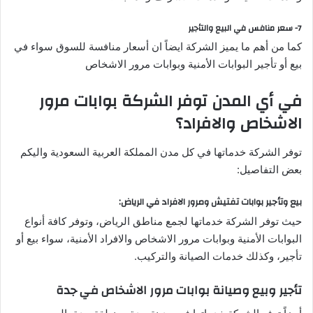
7- سعر منافس في البيع والتأجير
كما من أهم ما يميز الشركة ايضاً ان أسعار منافسة للسوق سواء في
بيع أو تأجير البوابات الأمنية وبوابات مرور الاشخاص
في أي المدن توفر الشركة بوابات مرور
الاشخاص والافراد؟
توفر الشركة خدماتها في كل مدن المملكة العربية السعودية واليكم
بعض التفاصيل:
بيع وتأجير بوابات تفتيش ومرور الافراد في الرياض:
حيث توفر الشركة خدماتها لجمع مناطق الرياض، وتوفر كافة أنواع
البوابات الأمنية وبوابات مرور الاشخاص والافراد الأمنية، سواء بيع أو
تأجير، وكذلك خدمات الصيانة والتركيب.
تأجير وبيع وصيانة بوابات مرور الاشخاص في جدة