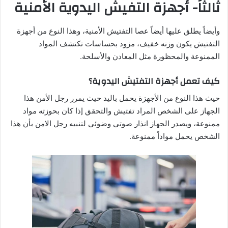
ثالثاً- أجهزة التفيش اليدوية الأمنية
وأيضاً يطلق عليها أيضاً عصا التفتيش الأمنية، وهذا النوع من أجهزة
التفتيش يكون وزنه خفيف، مزود بحساسات تكتشف المواد
الممنوعة والمحظورة مثل المعادن والأسلحة.
كيف تعمل أجهزة التفتيش اليدوية؟
حيث هذا النوع من الأجهزة يحمل باليد حيث يمرر رجل الأمن هذا
الجهاز على الشخص المراد تفتيش والتحقق إذا كان بحوزته مواد
ممنوعة، ويصدر الجهاز انذار صوتي وضوئي لتنبيه رجل الامن بأن هذا
الشخص يحمل مواداً ممنوعة.