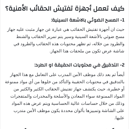
كيف تعمل أجهزة تفتيش الحقائب الأمنية؟
1- المسح الضوئي بالاشعة السينية:
حيث ان أجهزة تفتيش الحقائب هي عبارة عن جهاز مثبت عليه جهاز
مسح ضوئي بالأشعة السينية وسير يتم تمرير الحقائب والشنط
والطرود من خلاله، ثم تظهر محتويات هذه الحقائب والطرود في
شاشة عرض تكون من ملحقات هذا الجهاز.
2- التدقيق في محتويات الحقيقة او الطرد:
أيضاً ثم بعد ذلك موظف الأمن المدرب على التعامل مع هذا الجهاز
بالتدقيق في محتويات الحقيبة والتأكد من خلوها من أي مواد ممنوعة
أو خطيرة، حيث يكتشف جهاز تفتيش الحقائب الكثير والكثير من
المواد الممنوعة سواء المعادن والأسلحة والمخدرات والمتفجرات
وذلك من خلال حساسات عالية الحساسية ويتم عرض هذه المواد
على الشاشة وتمييزها بألوان محددة يكون موظف الأمن متدرب
عليها.