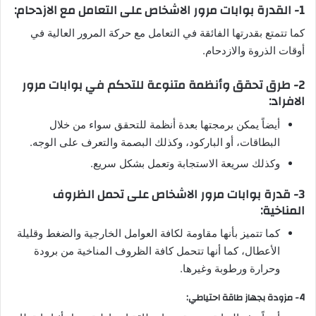
1- القدرة بوابات مرور الاشخاص على التعامل مع الازدحام:
كما تتمتع بقدرتها الفائقة في التعامل مع حركة المرور العالية في
أوقات الذروة والازدحام.
2- طرق تحقق وأنظمة متنوعة للتحكم في بوابات مرور
الافراد:
أيضاً يمكن برمجتها بعدة أنظمة للتحقق سواء من خلال
البطاقات، أو الباركود، وكذلك البصمة والتعرف على الوجه.
وكذلك سريعة الاستجابة وتعمل بشكل سريع.
3- قدرة بوابات مرور الاشخاص على تحمل الظروف
المناخية:
كما تتميز بأنها مقاومة لكافة العوامل الخارجية والضغط وقليلة
الأعطال، كما أنها تتحمل كافة الظروف المناخية من برودة
وحرارة ورطوبة وغيرها.
4- مزودة بجهاز طاقة احتياطي: