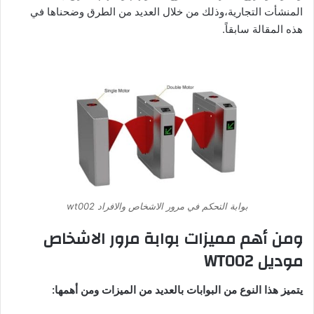
المنشأت التجارية،وذلك من خلال العديد من الطرق وضحناها في
هذه المقالة سابقاً.
بوابة التحكم في مرور الاشخاص والافراد wt002
ومن أهم مميزات بوابة مرور الاشخاص
موديل WT002
يتميز هذا النوع من البوابات بالعديد من الميزات ومن أهمها: