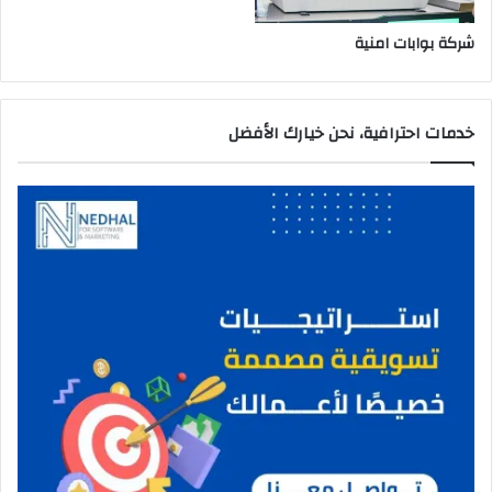
شركة بوابات امنية
خدمات احترافية، نحن خيارك الأفضل