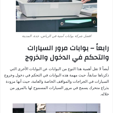
افضل شركة بوابات أمنية في الرياض، جدة، المدينة
رابعاً – بوابات مرور السيارات
والتحكم في الدخول والخروج
أيضاً لا تقل أهمية هذا النوع من البوابات عن البوابات الأخرى التي
ذكرناها سابقاً، حيث مهمة هذه البوابات في التحكم في دخول وخروج
السيارات في الجراجات والمواقف الخاصة والعامة، حيث أنها مزودة
بذراع متحرك يسمح في مرور السيارات المسموح لها بالمرور من
خلاله.