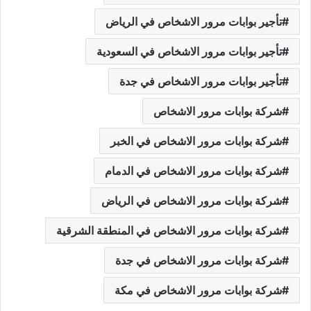
تأجير بوابات مرور الاشخاص في الرياض
تأجير بوابات مرور الاشخاص في السعودية
تأجير بوابات مرور الاشخاص في جدة
شركة بوابات مرور الاشخاص
شركة بوابات مرور الاشخاص في الخبر
شركة بوابات مرور الاشخاص في الدمام
شركة بوابات مرور الاشخاص في الرياض
شركة بوابات مرور الاشخاص في المنطقة الشرقية
شركة بوابات مرور الاشخاص في جدة
شركة بوابات مرور الاشخاص في مكة