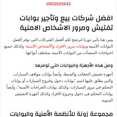
0502525942
افضل شركات بيع وتأجير بوابات
تفتيش ومرور الاشخاص الامنية
ومن هنا يأتي دورنا لنرشح لكم أفضل الشركات التي توفر أفضل
البوابات الأمنية و
بوابات مرور الافراد والأشخاص الأمنية
، وكذلك جميع
احتياجات المنشآت من البوابات الأمنية بمختلف أنواعها.
ومن هذه الأجهزة والبوابات التي توفرها:
أجهزة تفتيش الحقائب والشنط، وأيضاً بوابات مواقف السيارات
والتي يطلق عليها اسم “بوابات دخول وخروج السيارات أو بوابات
التحكم في مرور السيارات، وكذلك بوابات الجراجات الأمنية”، وأيضاً
بوابات التحكم في دخول وخروج الافراد وكذلك أجهزة التفتيش
اليدوية.
مجموعة زونة للأنظمة الأمنية والبوابات