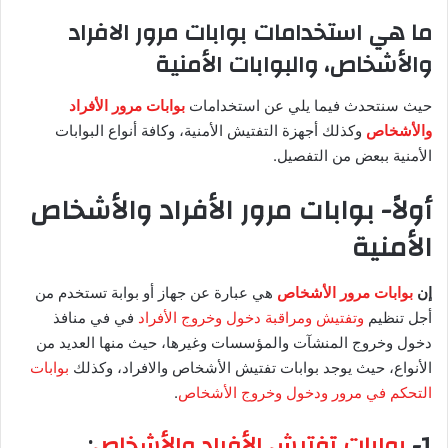
ما هي استخدامات بوابات مرور الافراد
والأشخاص، والبوابات الأمنية
حيث سنتحدث فيما يلي عن استخدامات
بوابات مرور الأفراد
والأشخاص
وكذلك أجهزة التفتيش الأمنية، وكافة أنواع البوابات
الأمنية ببعض من التفصيل.
أولاً- بوابات مرور الأفراد والأشخاص
الأمنية
إن
بوابات مرور الأشخاص
هي عبارة عن جهاز أو بوابة تستخدم من
أجل تنظيم
وتفتيش ومراقبة دخول وخروج الأفراد
في في منافذ
دخول وخروج المنشآت والمؤسسات وغيرها، حيث منها العديد من
الأنواع، حيث يوجد بوابات تفتيش الأشخاص والافراد، وكذلك
بوابات
التحكم في مرور ودخول وخروج الأشخاص
.
1-
بوابات تفتيش الأفراد والأشخاص
: