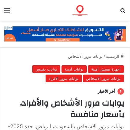
بحث عن
الق
الرئيسية
/
بوابات مرور الاشخاص
أجهزة تفتيش أمنية
بوابات امنية
بوابات تفتيش
بوابات مرور الاشخاص
بوابات مرور الافراد
أخر الأخبار
بوابات مرور الأشخاص والأفراد،
بأسعار منافسة
بوابات مرور الاشخاص بالسعودية، الرياض، جدة 2025-