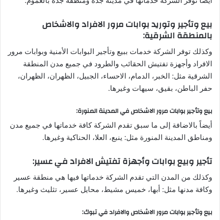
أيضاً توفر الشركة خدماتها في مدينة جدة ومنطقة جدة بالعموم.
بيع وتأجير وتوريد بوابات مرور الافراد والاشخاص
بالمنطقة الشرقية:
وكذلك توفر الشركة خدمات ببيع وتأجير البوابات الأمنية وبوابات مرور
الافراد وأجهزة تفتيش الحقائب والطرود في جميع مدن المنطقة
الشرقية مثل: الخبر، الدمام، الاحساء، الجبيل، الظهران، الظهران،
حفر الباطن، بقيق، سيهات وغيرها.
بيع وتأجير بوابات مرور الاشخاص في المدينة المنورة:
أيضاً بالاضافة إلى ما سبق تقدم الشركة كافة خدماتها في جميع مدن
ومناطق المدينة المنورة مثل: ينبع، العلا، الحناكية وغيرها.
تأجير وبيع بوابات وأجهزة تفتيش الافراد في عسير:
وكذلك من المدن التي تقدم الشركة خدماتها فيها هي منطقة عسير
وكافة مدنها مثل: أبها، خميس مشيط، محايل عسير، تثليث وغيرها.
بيع وتأجير بوابات مرور الاشخاص والافراد في تبوك: