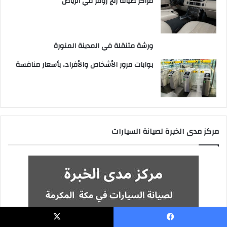
مراكز صيانة رنج روفر في الرياض
ورشة متنقلة في المدينة المنورة
بوابات مرور الأشخاص والأفراد، بأسعار منافسة
مركز مدى الخبرة لصيانة السيارات