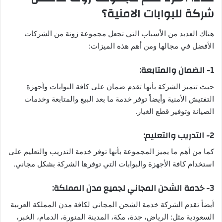
شركة للبوابات الامنية؟
هناك العديد من الأسباب التي تجعل مجموعة زونة من الشركات
الأفضل في مجالها ومن أهم هذه الميزات:
1- الضمان والمتابعة:
حيث تتميز الشركة بأنها تقدم ضمان على كافة البوابات وأجهزة
التفتيش الأمنية وأيضاً توفر خدمة ما بعد البيع والمتابعة وخدمات
الصيانة وتوفير قطع الغيار.
2- التدريب والتعليم:
كما من أهم ما يميز المجموعة بأنها توفر خدمة التدريب والتعليم على
استخدام كافة الأجهزة والبوابات التي توفرها الشركة بشكل مجاني.
3- خدمة الشحن المجاني لجميع مدن المملكة:
أيضاً تقدم الشركة خدمة الشحن المجاني لكافة مدن المملكة العربية
السعودية مثل: الرياض، جدة، مكة، المدينة المنورة، الدمام، الخبر،