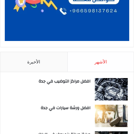
الأشهر
الأخيرة
افضل مراكز التوضيب في جدة
افضل ورشة سيارات في جدة