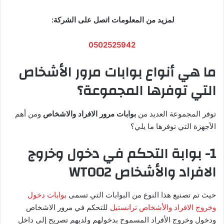
لمزيد من المعلومات اتصل على الشركة:
0502525942
ما هي أنواع بوابات مرور الأشخاص
التي توفرها المجموعة؟
توفر المجموعة العديد من
بوابات مرور الافراد والاشخاص
ومن أهم
الأجهزة التي توفرها ما يلي؟
1- بوابة التحكم في دخول وخروج
الافراد والأشخاص WT002
حيث تم تصنيع هذا النوع من البوابات التي تسمى
بوابات دخول
وخروج الافراد والأشخاص ترانستيل
للتحكم في مرور الاشخاص
ودخول وخروج الأفراد المسموح بدخولهم ولديهم تصريح إلى داخل