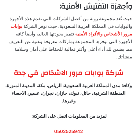
وأجهزة التفتيش الأمنية:
حيث تُعد مجموعة زونة من أفضل الشركات التي تقدم هذه الأجهزة
والبوابات في المملكة العربية السعودية، حيث توفر الشركة
بوابات
مرور الأشخاص والأفراد الأمنية
تتميز بجودتها العالية وأيضاً كافة
الأجهزة التي توفرها المجموعة بماركات معروفة وغنية عن التعريف
مما يضمن لك أداء أعلى وأكثر فعالية للحفاظ على أمان وسلامة
منشأتك.
شركة بوابات مرور الاشخاص في جدة
وكافة مدن المملكة العربية السعودية: الرياض، مكة، المدينة المنورة،
المنطقة الشرقية، حائل، تبوك، جازان، نجران، عسير، الاحساء
وغيرها.
لمزيد من المعلومات اتصل على الشركة:
0502525942