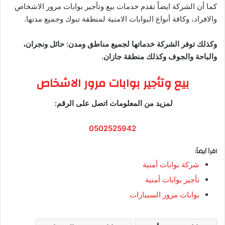
كما أن الشركة ايضاً تقدم خدمات بيع وتأجير بوابات مرور الاشخاص
والافراد، وكافة أنواع البوابات الامنية لمنطقة تبوك وجميع مدنها.
وكذلك توفر الشركة خدماتها لجميع مناطق ومدن: حائل ونجران،
والباحة والجوف وكذلك منطقة جازان.
بيع وتأجير بوابات مرور الاشخاص
لمزيد من المعلومات اتصل على الرقم:
0502525942
اقرأ أيضاً:
شركة بوابات أمنية
تأجير بوابات أمنية
بوابات مرور السيبارات