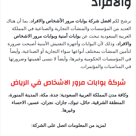
والأفراد
نرشح لكم
افضل شركة بوابات مرور الأشخاص والافراد
، بما أن هناك
العديد من المؤسسات والمنشآت التجارية والصناعية في المملكة
العربية السعودية تبحث عن
بوابات أمنية وبوابات مرور الاشخاص
والافراد
، وذلك لأن البوابات وأجهزة التفتيش الأمنية أصبحت ضرورة
لتأمين المنشآت بمختلف أنواعها سواء التجارية أو الصناعية، وأيضاً
في المؤسسات الحكومية وغيرها، وأيضاً لا ننسى أهميتها وضرورتها
في المناسبات والمؤتمرات.
شركة بوابات مرور الاشخاص في الرياض
وكافة مدن المملكة العربية السعودية: جدة، مكة، المدينة المنورة،
المنطقة الشرقية، حائل، تبوك، جازان، نجران، عسير، الاحساء
وغيرها.
لمزيد من المعلومات اتصل على الشركة: