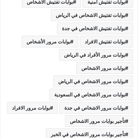
بوابات تفتيش أمنية
بوابات تفتيش الاشخاص
بوابات تفتيش الاشخاص في الرياض
بوابات تفتيش الاشخاص في جدة
بوابات تفتيش الافراد
بوابات مرور الأشخاص
بوابات مرور الأفراد في الرياض
بوابات مرور الاشخاص
بوابات مرور الاشخاص في الرياض
بوابات مرور الاشخاص في السعودية
بوابات مرور الاشخاص في جدة
بوابات مرور الافراد
تأجير بوابات مرور الاشخاص
تأجير بوابات مرور الاشخاص في الخبر