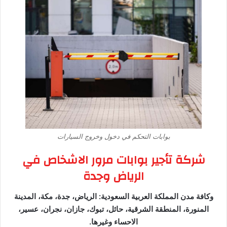
بوابات التحكم في دخول وخروج السيارات
شركة تأجير بوابات مرور الاشخاص في
الرياض وجدة
وكافة مدن المملكة العربية السعودية: الرياض، جدة، مكة، المدينة
المنورة، المنطقة الشرقية، حائل، تبوك، جازان، نجران، عسير،
الاحساء وغيرها.