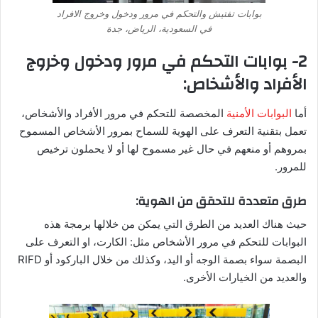
بوابات تفتيش والتحكم في مرور ودخول وخروج الافراد
في السعودية، الرياض، جدة
2- بوابات التحكم في مرور ودخول وخروج
الأفراد والأشخاص:
أما
البوابات الأمنية
المخصصة للتحكم في مرور الأفراد والأشخاص،
تعمل بتقنية التعرف على الهوية للسماح بمرور الأشخاص المسموح
بمروهم أو منعهم في حال غير مسموح لها أو لا يحملون ترخيص
للمرور.
طرق متعددة للتحقق من الهوية:
حيث هناك العديد من الطرق التي يمكن من خلالها برمجة هذه
البوابات للتحكم في مرور الأشخاص مثل: الكارت، او التعرف على
البصمة سواء بصمة الوجه أو اليد، وكذلك من خلال الباركود أو RIFD
والعديد من الخيارات الأخرى.