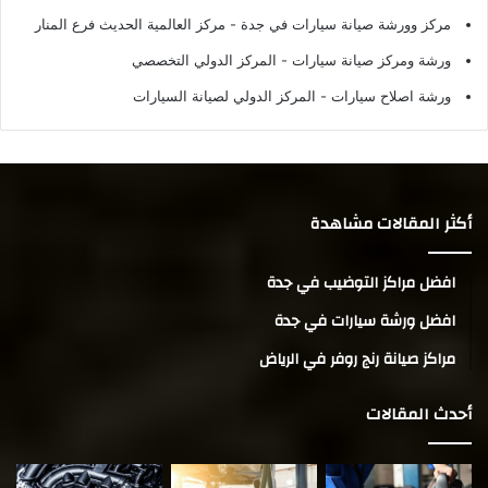
مركز وورشة صيانة سيارات في جدة
- مركز العالمية الحديث فرع المنار
ورشة ومركز صيانة سيارات
- المركز الدولي التخصصي
ورشة اصلاح سيارات
- المركز الدولي لصيانة السيارات
أكثر المقالات مشاهدة
افضل مراكز التوضيب في جدة
افضل ورشة سيارات في جدة
مراكز صيانة رنج روفر في الرياض
أحدث المقالات