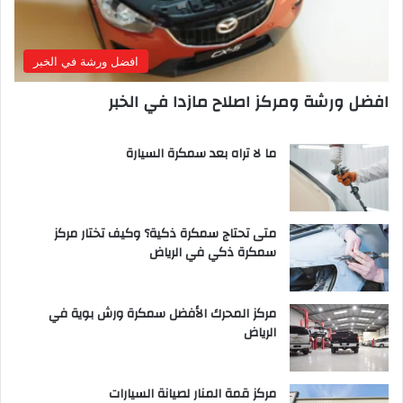
افضل ورشة في الخبر
افضل ورشة ومركز اصلاح مازدا في الخبر
ما لا تراه بعد سمكرة السيارة
متى تحتاج سمكرة ذكية؟ وكيف تختار مركز
سمكرة ذكي في الرياض
مركز المحرك الأفضل سمكرة ورش بوية في
الرياض
مركز قمة المنار لصيانة السيارات