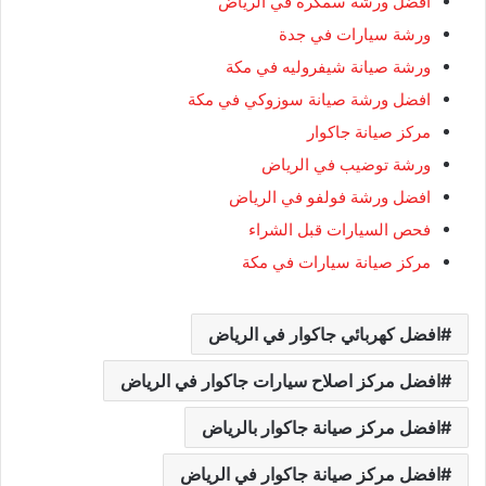
أفضل ورشة سمكرة في الرياض
ورشة سيارات في جدة
ورشة صيانة شيفروليه في مكة
افضل ورشة صيانة سوزوكي في مكة
مركز صيانة جاكوار
ورشة توضيب في الرياض
افضل ورشة فولفو في الرياض
فحص السيارات قبل الشراء
مركز صيانة سيارات في مكة
افضل كهربائي جاكوار في الرياض
افضل مركز اصلاح سيارات جاكوار في الرياض
افضل مركز صيانة جاكوار بالرياض
افضل مركز صيانة جاكوار في الرياض