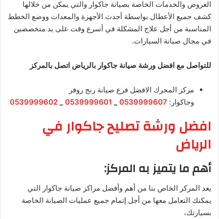
العروض والخدمات الخاصة بصيانة جاكوار والتي يمكن من خلالها
كشف جميع الأعطال بواسطة أحدث الأجهزة والمعدات ووضع الخطط
المناسبة من أجل علاج المشكلة في أسرع وقت على يد متخصصين
في مجال صيانة السيارات.
للتواصل مع افضل ورشة صيانة جاكوار بالرياض اتصل بالمركز
مركز المحرك الافضل فرع صيانة رنج روفر
وجاكوار:
0539999607
_
0539999601
_
0539999602
افضل ورشة تصليح جاكوار في
الرياض
أهم ما يتميز به المركز:
يعد المركز الخاص بنا من أهم وأفضل مراكز صيانة جاكوار التي
يمكنك التعامل معها من أجل إتمام جميع عمليات الصيانة الخاصة
بسيارتك،