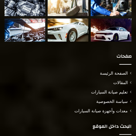
صفحات
الصفحة الرئيسة
المقالات
تعليم صيانة السيارات
سياسة الخصوصية
معدات وأجهزة صيانة السيارات
البحث داخل الموقع