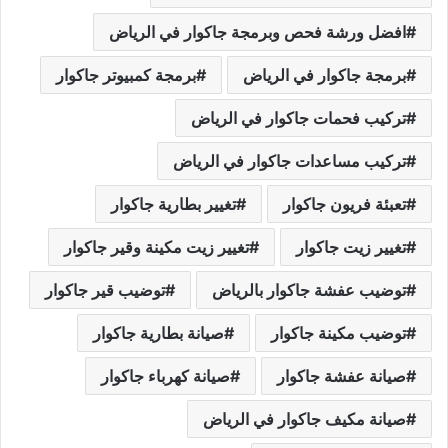
افضل ورشة فحص وبرمجة جاكوار في الرياض
برمجة جاكوار في الرياض
برمجة كمبيوتر جاكوار
تركيب فحمات جاكوار في الرياض
تركيب مساعدات جاكوار في الرياض
تعبئة فريون جاكوار
تغيير بطارية جاكوار
تغيير زيت جاكوار
تغيير زيت مكينة وقير جاكوار
توضيب عفشة جاكوار بالرياض
توضيب قير جاكوار
توضيب مكينة جاكوار
صيانة بطارية جاكوار
صيانة عفشة جاكوار
صيانة كهرباء جاكوار
صيانة مكيف جاكوار في الرياض