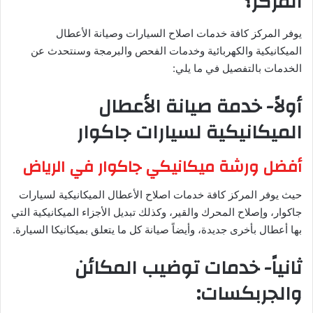
المركز؟
يوفر المركز كافة خدمات اصلاح السيارات وصيانة الأعطال
الميكانيكية والكهربائية وخدمات الفحص والبرمجة وسنتحدث عن
الخدمات بالتفصيل في ما يلي:
أولاً- خدمة صيانة الأعطال
الميكانيكية لسيارات جاكوار
أفضل ورشة ميكانيكي جاكوار في الرياض
حيث يوفر المركز كافة خدمات اصلاح الأعطال الميكانيكية لسيارات
جاكوار، وإصلاح المحرك والقير، وكذلك تبديل الأجزاء الميكانيكية التي
بها أعطال بأخرى جديدة، وأيضاً صيانة كل ما يتعلق بميكانيكا السيارة.
ثانياً- خدمات توضيب المكائن
والجربكسات: