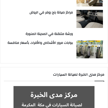
مراكز صيانة رنج روفر في الرياض
ورشة متنقلة في المدينة المنورة
بوابات مرور الأشخاص والأفراد، بأسعار منافسة
مركز مدى الخبرة لصيانة السيارات