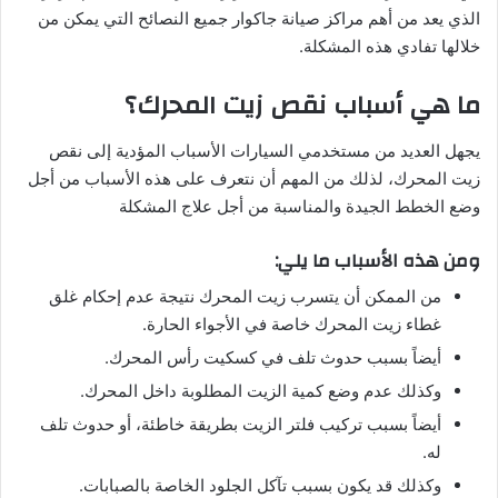
الذي يعد من أهم مراكز صيانة جاكوار جميع النصائح التي يمكن من
خلالها تفادي هذه المشكلة.
ما هي أسباب نقص زيت المحرك؟
يجهل العديد من مستخدمي السيارات الأسباب المؤدية إلى نقص
زيت المحرك، لذلك من المهم أن نتعرف على هذه الأسباب من أجل
وضع الخطط الجيدة والمناسبة من أجل علاج المشكلة
ومن هذه الأسباب ما يلي:
من الممكن أن يتسرب زيت المحرك نتيجة عدم إحكام غلق
غطاء زيت المحرك خاصة في الأجواء الحارة.
أيضاً بسبب حدوث تلف في كسكيت رأس المحرك.
وكذلك عدم وضع كمية الزيت المطلوبة داخل المحرك.
أيضاً بسبب تركيب فلتر الزيت بطريقة خاطئة، أو حدوث تلف
له.
وكذلك قد يكون بسبب تآكل الجلود الخاصة بالصبابات.