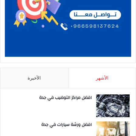
الأشهر
الأخيرة
افضل مراكز التوضيب في جدة
افضل ورشة سيارات في جدة