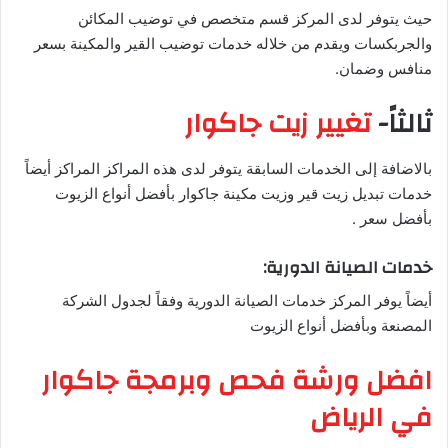
حيث يتوفر لدى المركز قسم متخصص في توضيب المكائن
والجربكسات ويقدم من خلاله خدمات توضيب القير والمكينة بسعر
منافس وضمان.
ثالثاً-
تغيير زيت جاكوار
بالاضافة إلى الخدمات السابقة يتوفر لدى هذه المراكز المراكز أيضاً
خدمات تبديل زيت قير وزيت مكينة جاكوار بأفضل أنواع الزيوت
بأفضل سعر .
خدمات الصيانة الدورية:
أيضاً يوفر المركز خدمات الصيانة الدورية وفقاً لجدول الشركة
المصنعة وبأفضل أنواع الزيوت
افضل ورشة فحص وبرمجة جاكوار
في الرياض