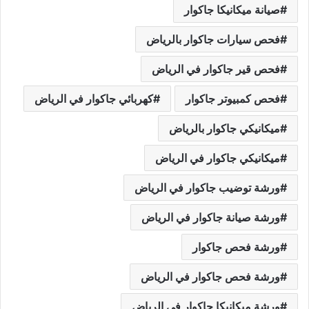
صيانة ميكانيكا جاكوار
فحص سيارات جاكوار بالرياض
فحص قير جاكوار في الرياض
فحص كمبيوتر جاكوار
كهربائي جاكوار في الرياض
ميكانيكي جاكوار بالرياض
ميكانيكي جاكوار في الرياض
ورشة توضيب جاكوار في الرياض
ورشة صيانة جاكوار في الرياض
ورشة فحص جاكوار
ورشة فحص جاكوار في الرياض
ورشة ميكانيكا جاكوار في الرياض