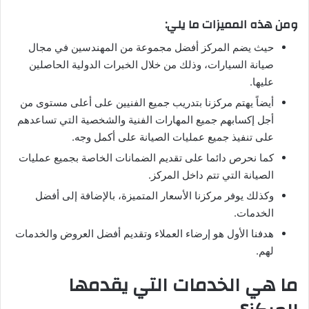
ومن هذه المميزات ما يلي:
حيث يضم المركز أفضل مجموعة من المهندسين في مجال
صيانة السيارات، وذلك من خلال الخبرات الدولية الحاصلين
عليها.
أيضاً يهتم مركزنا بتدريب جميع الفنيين على أعلى مستوى من
أجل إكسابهم جميع المهارات الفنية والشخصية التي تساعدهم
على تنفيذ جميع عمليات الصيانة على أكمل وجه.
كما نحرص دائما على تقديم الضمانات الخاصة بجميع عمليات
الصيانة التي تتم داخل المركز.
وكذلك يوفر مركزنا الأسعار المتميزة، بالإضافة إلى أفضل
الخدمات.
هدفنا الأول هو إرضاء العملاء وتقديم أفضل العروض والخدمات
لهم.
ما هي الخدمات التي يقدمها