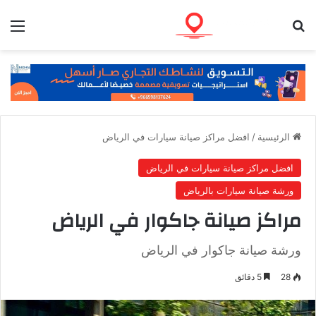
بحث عن
الق
الرئيسية
/
افضل مراكز صيانة سيارات في الرياض
افضل مراكز صيانة سيارات في الرياض
ورشة صيانة سيارات بالرياض
مراكز صيانة جاكوار في الرياض
ورشة صيانة جاكوار في الرياض
28
5 دقائق