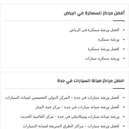
أفضل مراكز السمكرة في الرياض
أفضل ورشة سمكرة في الرياض
ورشة سمكرة
افضل ورشة سمكرة
ورشة سمكرة سيارات
افضل مراكز صيانة السيارات في جدة
أفضل ورشة سيارات في جدة
- المركز الدولي التخصصي لصيانة السيارات
أفضل ورشة صيانة سيارات في جدة
- مركز قمة المنار
ورشة صيانة سيارات وميكانيكي في جدة
- مركز العالمية الحديث
افضل ورشة سيارات
- مراكز الطرق السريعة لصيانة السيارات