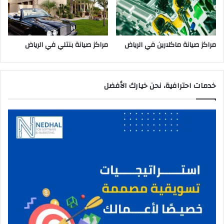
مراكز صيانة ماكلارين في الرياض
مراكز صيانة بنتلي في الرياض
خدمات احترافية، نحن خيارك الأفضل