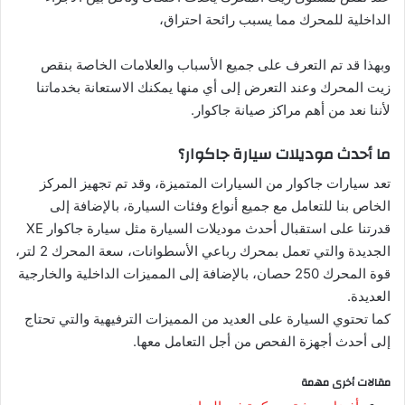
الداخلية للمحرك مما يسبب رائحة احتراق،
وبهذا قد تم التعرف على جميع الأسباب والعلامات الخاصة بنقص
زيت المحرك وعند التعرض إلى أي منها يمكنك الاستعانة بخدماتنا
لأننا نعد من أهم مراكز صيانة جاكوار.
ما أحدث موديلات سيارة جاكوار؟
تعد سيارات جاكوار من السيارات المتميزة، وقد تم تجهيز المركز
الخاص بنا للتعامل مع جميع أنواع وفئات السيارة، بالإضافة إلى
قدرتنا على استقبال أحدث موديلات السيارة مثل سيارة جاكوار XE
الجديدة والتي تعمل بمحرك رباعي الأسطوانات، سعة المحرك 2 لتر،
قوة المحرك 250 حصان، بالإضافة إلى المميزات الداخلية والخارجية
العديدة.
كما تحتوي السيارة على العديد من المميزات الترفيهية والتي تحتاج
إلى أحدث أجهزة الفحص من أجل التعامل معها.
مقالات أخرى مهمة