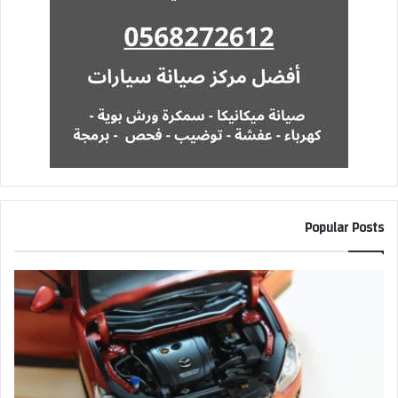
Popular Posts