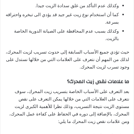
وكذلك عدم التأكد من غلق سدادة الزيت جيدا.
كما أن استخدام نوع زيت غير جيد قد يؤدي الى تبخره واحتراقه
بسرعة.
وكذلك بسبب عدم المحافظة على الصيانة الدورية الخاصة
بالزيت.
حيث تؤدي جميع الأسباب السابقة إلى حدوث تسريب لزيت المحرك،
لذلك من المهم أن نتعرف على العلامات التي من خلالها نستدل على
وجود تسرب لزيت المحرك.
ما علامات نقص زيت المحرك؟
بعد التعرف على الأسباب الخاصة بتسريب زيت المحرك، سوف
نتعرف على العلامات التي من خلالها يمكن التعرف على نقص
مستوى الزيت نتيجة التسريب، وذلك نظرا للأهمية الكبرى لزيت
المحرك، بالإضافة إلى دوره في الحفاظ على كفاءة عمل المحرك،
ومن علامات نقص زيت المحرك ما يلي: