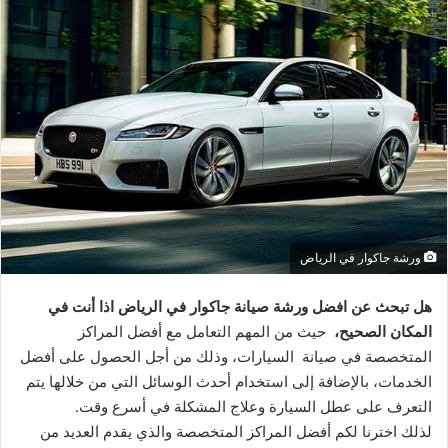
ورشة جاكوار في الرياض
هل تبحث عن افضل ورشة صيانة جاكوار في الرياض اذا أنت في
المكان الصحيح،
حيث من المهم التعامل مع أفضل المراكز
المتخصصة في صيانة السيارات، وذلك من أجل الحصول على أفضل
الخدمات، بالإضافة إلى استخدام أحدث الوسائل التي من خلالها يتم
التعرف على عطل السيارة وعلاج المشكلة في أسرع وقت.
لذلك اخترنا لكم أفضل المراكز المتخصصة والذي يقدم العديد من