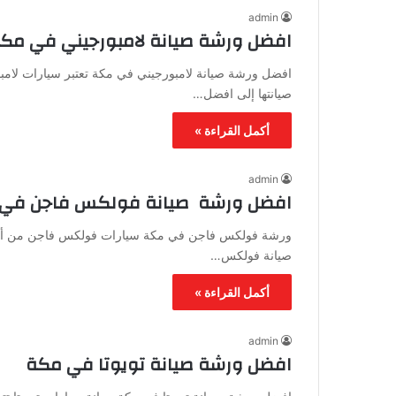
admin
افضل ورشة صيانة لامبورجيني في مك
افضل ورشة صيانة لامبورجيني في مكة تعتبر سيارات لامبور
صيانتها إلى افضل…
أكمل القراءة »
admin
افضل ورشة صيانة فولكس فاجن في
ورشة فولكس فاجن في مكة سيارات فولكس فاجن من أفخم 
صيانة فولكس…
أكمل القراءة »
admin
افضل ورشة صيانة تويوتا في مكة