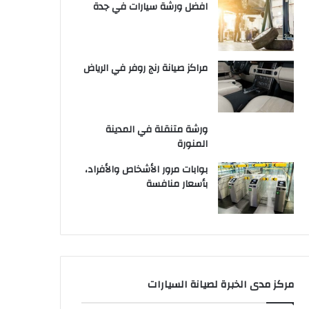
افضل ورشة سيارات في جدة
مراكز صيانة رنج روفر في الرياض
ورشة متنقلة في المدينة
المنورة
بوابات مرور الأشخاص والأفراد،
بأسعار منافسة
مركز مدى الخبرة لصيانة السيارات