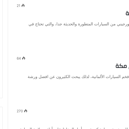
21
ة
جيني من السيارات المتطورة والحديثة جدا، والتي تحتاج في
64
 مكة
السيارات الألمانية، لذلك يبحث الكثيرون عن افضل ورشة
270