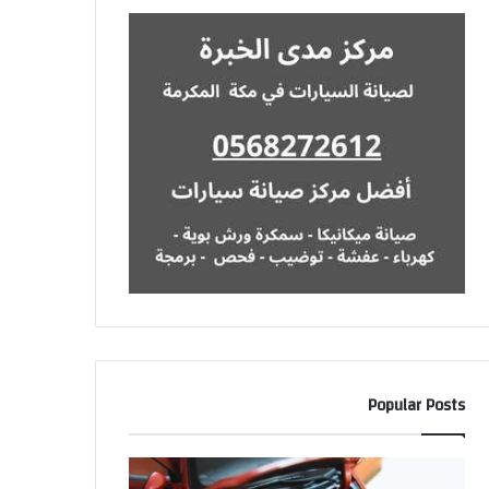
Popular Posts