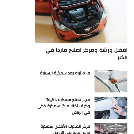
افضل ورشة ومركز اصلاح مازدا في
الخبر
ما لا تراه بعد سمكرة السيارة
متى تحتاج سمكرة ذكية؟
وكيف تختار مركز سمكرة ذكي
في الرياض
مركز المحرك الأفضل سمكرة
ورش بوية في الرياض