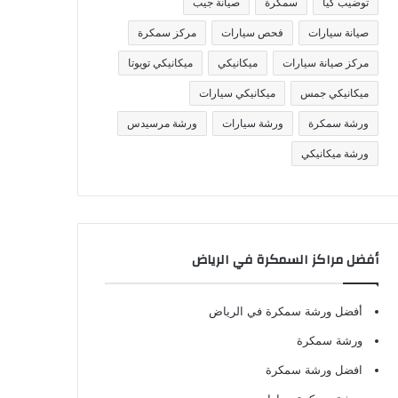
توضيب كيا
سمكرة
صيانة جيب
صيانة سيارات
فحص سيارات
مركز سمكرة
مركز صيانة سيارات
ميكانيكي
ميكانيكي تويوتا
ميكانيكي جمس
ميكانيكي سيارات
ورشة سمكرة
ورشة سيارات
ورشة مرسيدس
ورشة ميكانيكي
أفضل مراكز السمكرة في الرياض
أفضل ورشة سمكرة في الرياض
ورشة سمكرة
افضل ورشة سمكرة