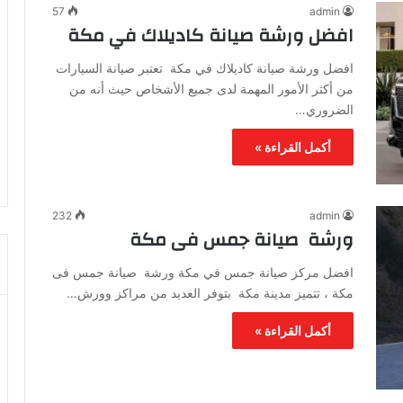
57
admin
افضل ورشة صيانة كاديلاك في مكة
افضل ورشة صيانة كاديلاك في مكة تعتبر صيانة السيارات
من أكثر الأمور المهمة لدى جميع الأشخاص حيث أنه من
الضروري…
أكمل القراءة »
232
admin
ورشة صيانة جمس فى مكة
افضل مركز صيانة جمس في مكة ورشة صيانة جمس فى
مكة ، تتميز مدينة مكة بتوفر العديد من مراكز وورش…
أكمل القراءة »