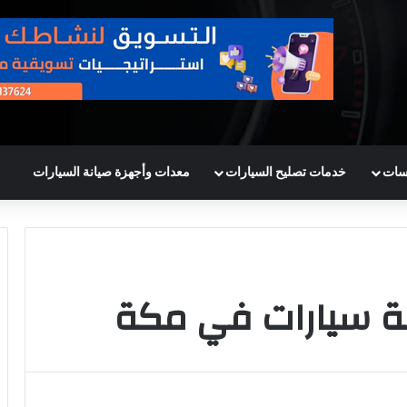
سات
خدمات تصليح السيارات
معدات وأجهزة صيانة السيارات
ة سيارات في مكة