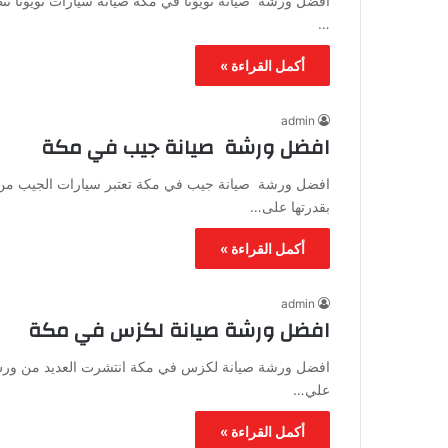
افضل ورشة صيانة تويوتا في مكة صيانة سيارات تويوتا تت
…
أكمل القراءة »
admin
افضل ورشة صيانة جيب في مكة
افضل ورشة صيانة جيب في مكة تعتبر سيارات الجيب من أش
بقدرتها على…
أكمل القراءة »
admin
افضل ورشة صيانة لكزس في مكة
افضل ورشة صيانة لكزس في مكة انتشرت العديد من ورش ا
علي…
أكمل القراءة »