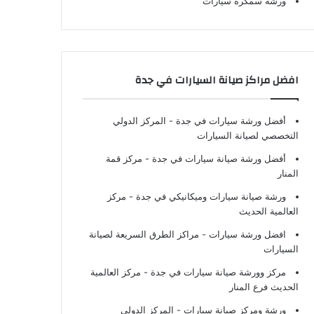
ورشة سمكرة سيارات
افضل مراكز صيانة السيارات في جدة
أفضل ورشة سيارات في جدة
- المركز الدولي
التخصصي لصيانة السيارات
أفضل ورشة صيانة سيارات في جدة
- مركز قمة
المنار
ورشة صيانة سيارات وميكانيكي في جدة
- مركز
العالمية الحديث
افضل ورشة سيارات
- مراكز الطرق السريعة لصيانة
السيارات
مركز وورشة صيانة سيارات في جدة
- مركز العالمية
الحديث فرع المنار
ورشة ومركز صيانة سيارات
- المركز الدولي