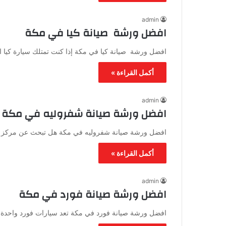
admin
افضل ورشة صيانة كيا في مكة
افضل ورشة صيانة كيا في مكة إذا كنت تمتلك سيارة كيا ال
أكمل القراءة »
admin
افضل ورشة صيانة شفروليه في مكة
افضل ورشة صيانة شفروليه في مكة هل تبحث عن مركز الإ
أكمل القراءة »
admin
افضل ورشة صيانة فورد في مكة
افضل ورشة صيانة فورد في مكة تعد سيارات فورد واحدة من