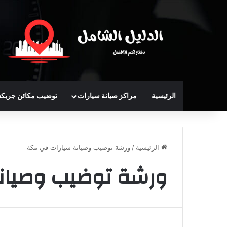
الرئيسية
مراكز صيانة سيارات
توضيب مكائن جربك
الرئيسية
/
ورشة توضيب وصيانة سيارات في مكة
ورشة توضيب وصيان