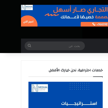
بحث
عن
خدمات احترافية، نحن خيارك الأفضل