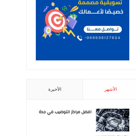
الأشهر
الأخيرة
افضل مراكز التوضيب في جدة