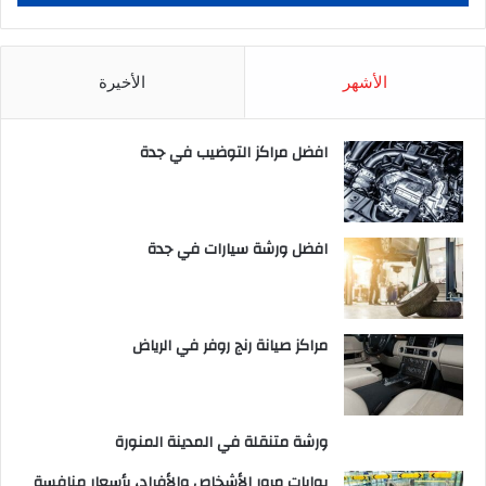
الأشهر
الأخيرة
افضل مراكز التوضيب في جدة
افضل ورشة سيارات في جدة
مراكز صيانة رنج روفر في الرياض
ورشة متنقلة في المدينة المنورة
بوابات مرور الأشخاص والأفراد، بأسعار منافسة