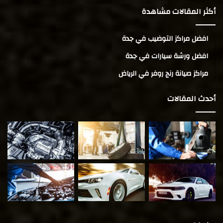
أكثر المقالات مشاهدة
افضل مراكز التوضيب في جدة
افضل ورشة سيارات في جدة
مراكز صيانة رنج روفر في الرياض
أحدث المقالات