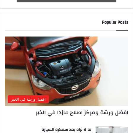
Popular Posts
افضل ورشة في الخبر
افضل ورشة ومركز اصلاح مازدا في الخبر
ما لا تراه بعد سمكرة السيارة