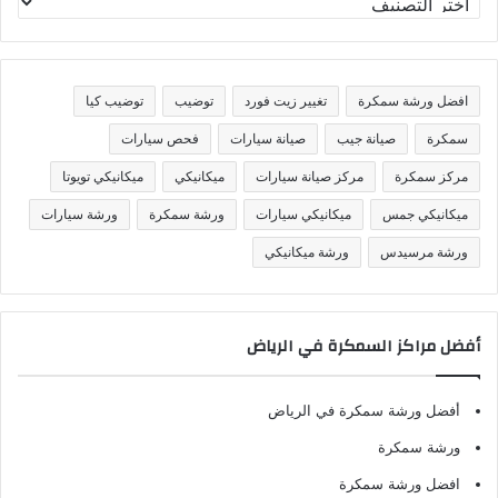
ص
ن
ي
ف
افضل ورشة سمكرة
تغيير زيت فورد
توضيب
توضيب كيا
ا
ت
سمكرة
صيانة جيب
صيانة سيارات
فحص سيارات
مركز سمكرة
مركز صيانة سيارات
ميكانيكي
ميكانيكي تويوتا
ميكانيكي جمس
ميكانيكي سيارات
ورشة سمكرة
ورشة سيارات
ورشة مرسيدس
ورشة ميكانيكي
أفضل مراكز السمكرة في الرياض
أفضل ورشة سمكرة في الرياض
ورشة سمكرة
افضل ورشة سمكرة