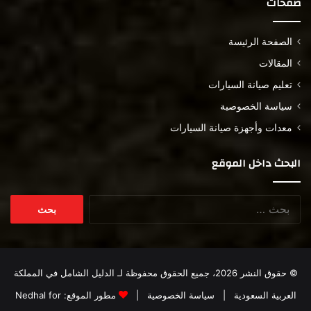
صفحات
الصفحة الرئيسة
المقالات
تعليم صيانة السيارات
سياسة الخصوصية
معدات وأجهزة صيانة السيارات
البحث داخل الموقع
البحث
عن:
© حقوق النشر 2026، جميع الحقوق محفوظة لـ
الدليل الشامل في المملكة
العربية السعودية
|
سياسة الخصوصية
|
مطور الموقع:
Nedhal for