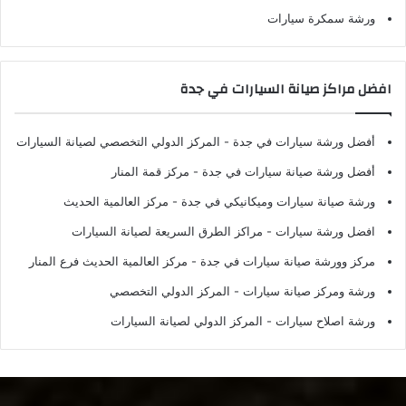
ورشة سمكرة سيارات
افضل مراكز صيانة السيارات في جدة
أفضل ورشة سيارات في جدة
- المركز الدولي التخصصي لصيانة السيارات
أفضل ورشة صيانة سيارات في جدة
- مركز قمة المنار
ورشة صيانة سيارات وميكانيكي في جدة
- مركز العالمية الحديث
افضل ورشة سيارات
- مراكز الطرق السريعة لصيانة السيارات
مركز وورشة صيانة سيارات في جدة
- مركز العالمية الحديث فرع المنار
ورشة ومركز صيانة سيارات
- المركز الدولي التخصصي
ورشة اصلاح سيارات
- المركز الدولي لصيانة السيارات