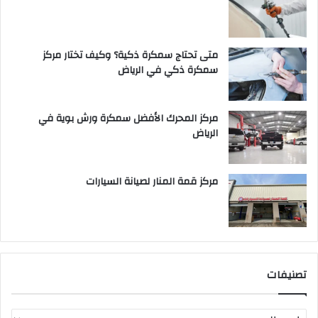
متى تحتاج سمكرة ذكية؟ وكيف تختار مركز
سمكرة ذكي في الرياض
مركز المحرك الأفضل سمكرة ورش بوية في
الرياض
مركز قمة المنار لصيانة السيارات
تصنيفات
ت