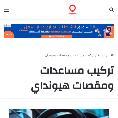
بحث عن
الق
الرئيسية
/
تركيب مساعدات ومقصات هيونداي
تركيب مساعدات
ومقصات هيونداي