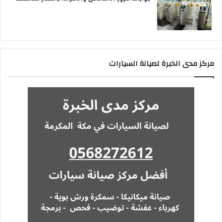
مركز مدى الخبرة لصيانة السيارات