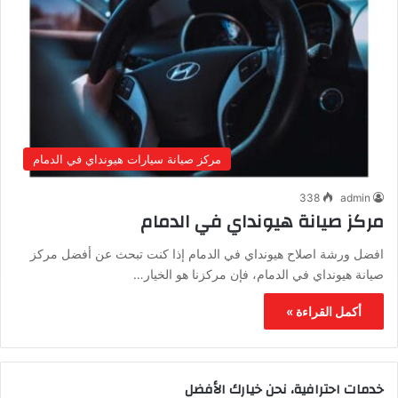
مركز صيانة سيارات هيونداي في الدمام
338
admin
مركز صيانة هيونداي في الدمام
افضل ورشة اصلاح هيونداي في الدمام إذا كنت تبحث عن أفضل مركز
صيانة هيونداي في الدمام، فإن مركزنا هو الخيار…
أكمل القراءة »
خدمات احترافية، نحن خيارك الأفضل