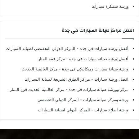
ورشة سمكرة سيارات
افضل مراكز صيانة السيارات في جدة
أفضل ورشة سيارات في جدة
- المركز الدولي التخصصي لصيانة السيارات
أفضل ورشة صيانة سيارات في جدة
- مركز قمة المنار
ورشة صيانة سيارات وميكانيكي في جدة
- مركز العالمية الحديث
افضل ورشة سيارات
- مراكز الطرق السريعة لصيانة السيارات
مركز وورشة صيانة سيارات في جدة
- مركز العالمية الحديث فرع المنار
ورشة ومركز صيانة سيارات
- المركز الدولي التخصصي
ورشة اصلاح سيارات
- المركز الدولي لصيانة السيارات