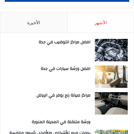
الأشهر
الأخيرة
افضل مراكز التوضيب في جدة
افضل ورشة سيارات في جدة
مراكز صيانة رنج روفر في الرياض
ورشة متنقلة في المدينة المنورة
بوابات مرور الأشخاص والأفراد، بأسعار منافسة