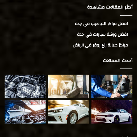
أكثر المقالات مشاهدة
افضل مراكز التوضيب في جدة
افضل ورشة سيارات في جدة
مراكز صيانة رنج روفر في الرياض
أحدث المقالات