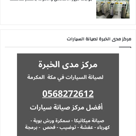
مركز مدى الخبرة لصيانة السيارات