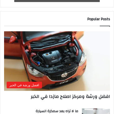
Popular Posts
افضل ورشة في الخبر
افضل ورشة ومركز اصلاح مازدا في الخبر
ما لا تراه بعد سمكرة السيارة