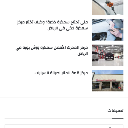
متى تحتاج سمكرة ذكية؟ وكيف تختار مركز
سمكرة ذكي في الرياض
مركز المحرك الأفضل سمكرة ورش بوية في
الرياض
مركز قمة المنار لصيانة السيارات
تصنيفات
ت