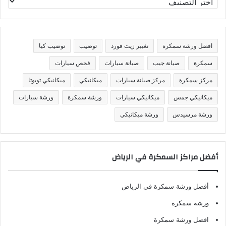
ص
ن
ي
ف
افضل ورشة سمكرة
تغيير زيت فورد
توضيب
توضيب كيا
ا
ت
سمكرة
صيانة جيب
صيانة سيارات
فحص سيارات
مركز سمكرة
مركز صيانة سيارات
ميكانيكي
ميكانيكي تويوتا
ميكانيكي جمس
ميكانيكي سيارات
ورشة سمكرة
ورشة سيارات
ورشة مرسيدس
ورشة ميكانيكي
أفضل مراكز السمكرة في الرياض
أفضل ورشة سمكرة في الرياض
ورشة سمكرة
افضل ورشة سمكرة