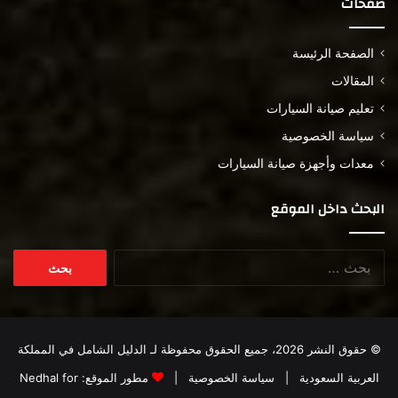
صفحات
الصفحة الرئيسة
المقالات
تعليم صيانة السيارات
سياسة الخصوصية
معدات وأجهزة صيانة السيارات
البحث داخل الموقع
البحث
عن:
© حقوق النشر 2026، جميع الحقوق محفوظة لـ
الدليل الشامل في المملكة
العربية السعودية
|
سياسة الخصوصية
|
مطور الموقع:
Nedhal for