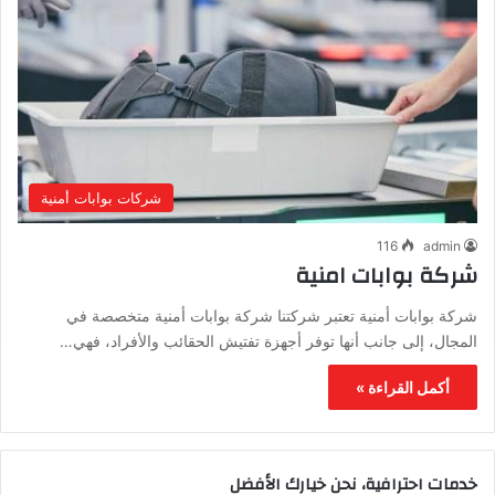
شركات بوابات أمنية
116
admin
شركة بوابات امنية
شركة بوابات أمنية تعتبر شركتنا شركة بوابات أمنية متخصصة في
المجال، إلى جانب أنها توفر أجهزة تفتيش الحقائب والأفراد، فهي…
أكمل القراءة »
خدمات احترافية، نحن خيارك الأفضل