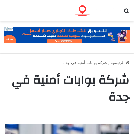
بحث عن
الق
الرئيسية
/
شركة بوابات أمنية في جدة
شركة بوابات أمنية في
جدة